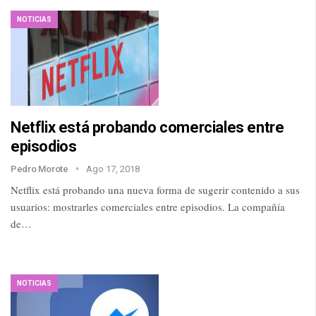
NOTICIAS
Netflix está probando comerciales entre
episodios
Pedro Morote
Ago 17, 2018
Netflix está probando una nueva forma de sugerir contenido a sus
usuarios: mostrarles comerciales entre episodios. La compañía
de…
NOTICIAS