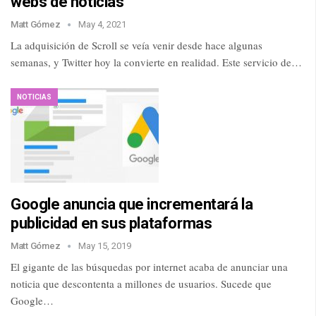
webs de noticias
Matt Gómez
May 4, 2021
La adquisición de Scroll se veía venir desde hace algunas
semanas, y Twitter hoy la convierte en realidad. Este servicio de…
NOTICIAS
Google anuncia que incrementará la
publicidad en sus plataformas
Matt Gómez
May 15, 2019
El gigante de las búsquedas por internet acaba de anunciar una
noticia que descontenta a millones de usuarios. Sucede que
Google…