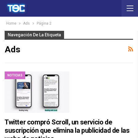
Home
Ads
Página 2
Navegación De La Etiqueta
Ads
NOTICIAS
Twitter compró Scroll, un servicio de
suscripción que elimina la publicidad de las