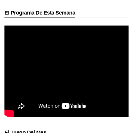
El Programa De Esta Semana
El Juego Del Mes