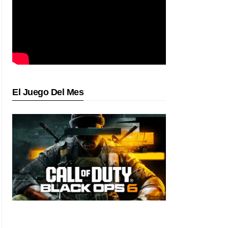
El Juego Del Mes