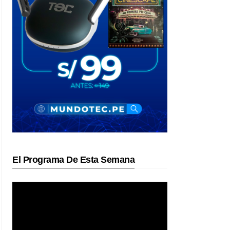
El Programa De Esta Semana