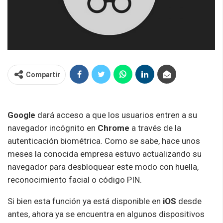
Compartir
Google
dará acceso a que los usuarios entren a su
navegador incógnito en
Chrome
a través de la
autenticación biométrica. Como se sabe, hace unos
meses la conocida empresa estuvo actualizando su
navegador para desbloquear este modo con huella,
reconocimiento facial o código PIN.
Si bien esta función ya está disponible en
iOS
desde
antes, ahora ya se encuentra en algunos dispositivos