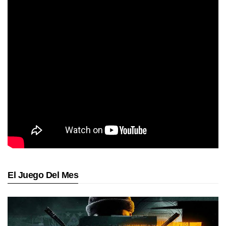
El Juego Del Mes