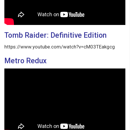
Tomb Raider: Definitive Edition
https://www.youtube.com/watch?v=cM03TEakgcg
Metro Redux