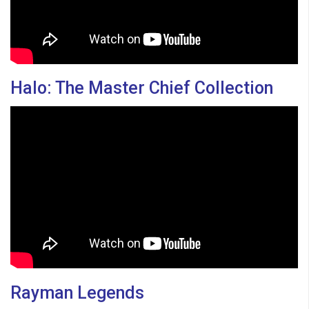
Halo: The Master Chief Collection
Rayman Legends