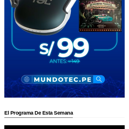
El Programa De Esta Semana