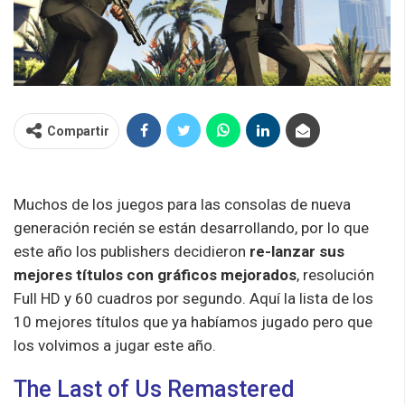
Compartir
Muchos de los juegos para las consolas de nueva
generación recién se están desarrollando, por lo que
este año los publishers decidieron
re-lanzar sus
mejores títulos con gráficos mejorados
, resolución
Full HD y 60 cuadros por segundo. Aquí la lista de los
10 mejores títulos que ya habíamos jugado pero que
los volvimos a jugar este año.
The Last of Us Remastered