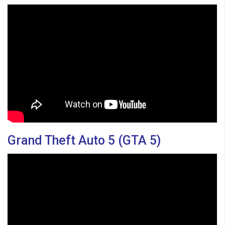
Grand Theft Auto 5 (GTA 5)