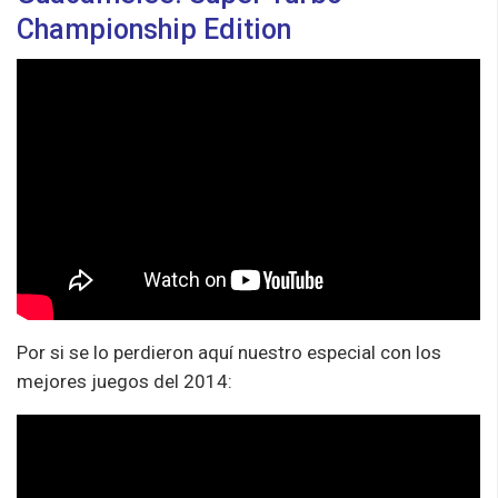
Championship Edition
Por si se lo perdieron aquí nuestro especial con los
mejores juegos del 2014: