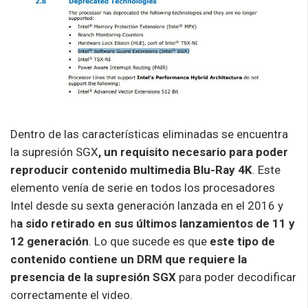
Dentro de las características eliminadas se encuentra
la supresión SGX
, un requisito necesario para poder
reproducir contenido multimedia Blu-Ray 4K
. Este
elemento venía de serie en todos los procesadores
Intel desde su sexta generación lanzada en el 2016 y
h
a sido retirado en sus últimos lanzamientos de 11 y
12 generación
. Lo que sucede es que
este tipo de
contenido contiene un DRM que requiere la
presencia de la supresión SGX
para poder decodificar
correctamente el video.