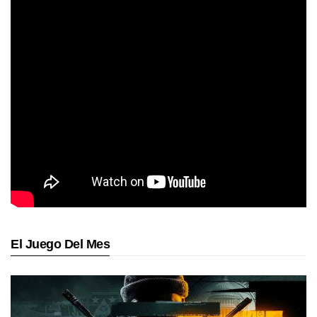
El Juego Del Mes