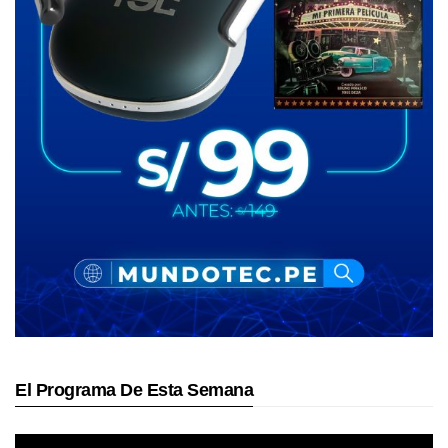
El Programa De Esta Semana