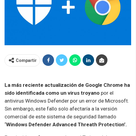
Compartir
La más reciente actualización de Google Chrome ha
sido identificada como un virus troyano
por el
antivirus Windows Defender por un error de Microsoft.
Sin embargo, este fallo solo afectaría a la versión
comercial de este sistema de seguridad llamado
‘Windows Defender Advanced Threath Protection’.