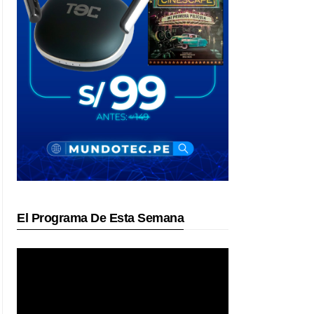
El Programa De Esta Semana