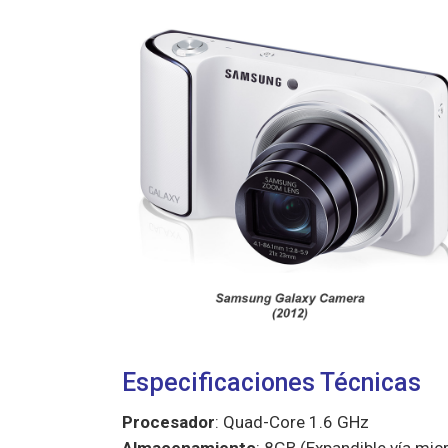
Especificaciones Técnicas
Procesador
: Quad-Core 1.6 GHz