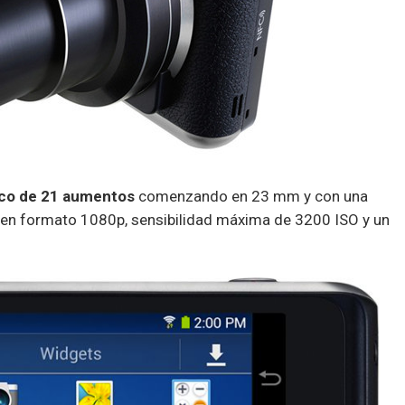
co de 21 aumentos
comenzando en 23 mm y con una
en formato 1080p, sensibilidad máxima de 3200 ISO y un