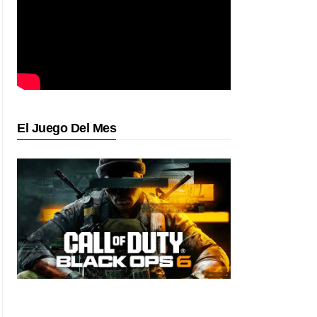
El Juego Del Mes