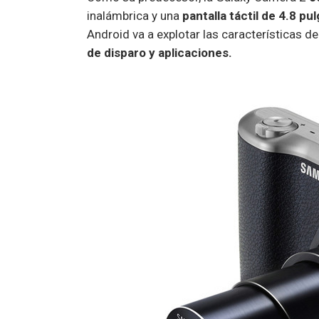
inalámbrica y una
pantalla táctil de 4.8 pu
Android va a explotar las características de
de disparo y aplicaciones.