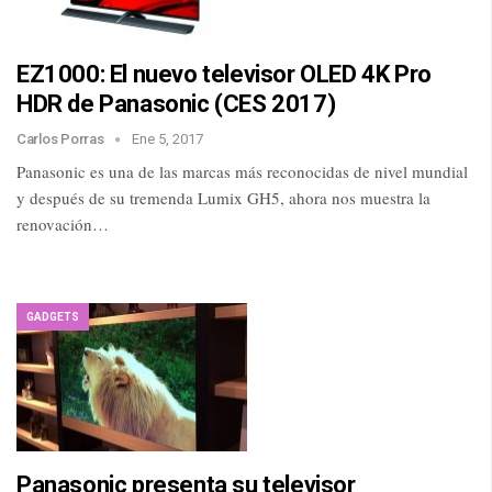
EZ1000: El nuevo televisor OLED 4K Pro
HDR de Panasonic (CES 2017)
Carlos Porras
Ene 5, 2017
Panasonic es una de las marcas más reconocidas de nivel mundial
y después de su tremenda Lumix GH5, ahora nos muestra la
renovación…
GADGETS
Panasonic presenta su televisor