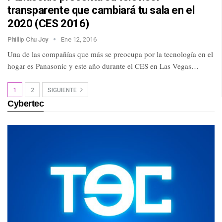
transparente que cambiará tu sala en el
2020 (CES 2016)
Phillip Chu Joy
Ene 12, 2016
Una de las compañías que más se preocupa por la tecnología en el
hogar es Panasonic y este año durante el CES en Las Vegas…
1
2
SIGUIENTE
Cybertec