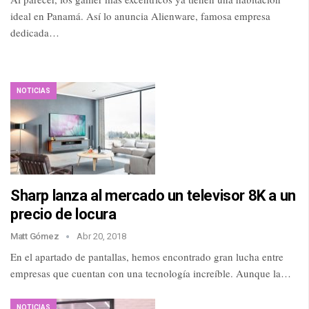
ideal en Panamá. Así lo anuncia Alienware, famosa empresa
dedicada…
NOTICIAS
Sharp lanza al mercado un televisor 8K a un
precio de locura
Matt Gómez
Abr 20, 2018
En el apartado de pantallas, hemos encontrado gran lucha entre
empresas que cuentan con una tecnología increíble. Aunque la…
NOTICIAS