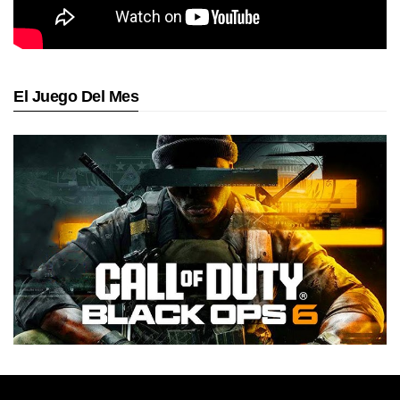
El Juego Del Mes