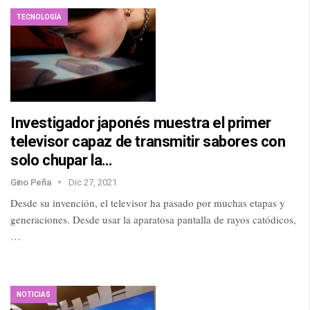
TECNOLOGÍA
Investigador japonés muestra el primer
televisor capaz de transmitir sabores con
solo chupar la…
Gino Peña
Dic 27, 2021
Desde su invención, el televisor ha pasado por muchas etapas y
generaciones. Desde usar la aparatosa pantalla de rayos catódicos,
…
NOTICIAS