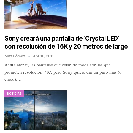
Sony creará una pantalla de ‘Crystal LED’
con resolución de 16K y 20 metros de largo
Matt Gómez
Abr 10, 2019
Actualmente, las pantallas que están de moda son las que
prometen resolución '4K', pero Sony quiere dar un paso más (o
cinco).…
NOTICIAS