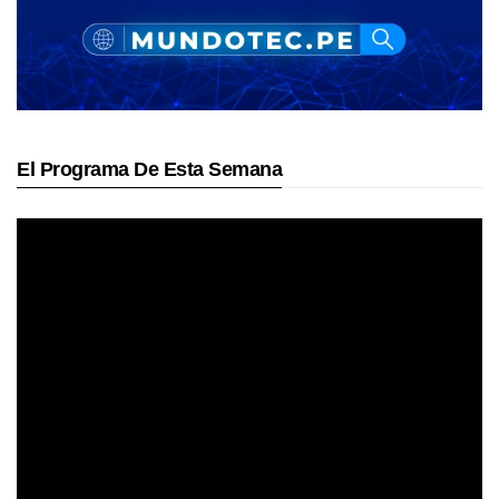
El Programa De Esta Semana