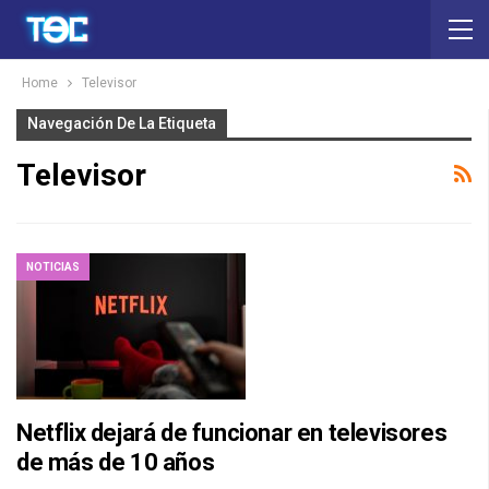
Home
Televisor
Navegación De La Etiqueta
Televisor
NOTICIAS
Netflix dejará de funcionar en televisores
de más de 10 años