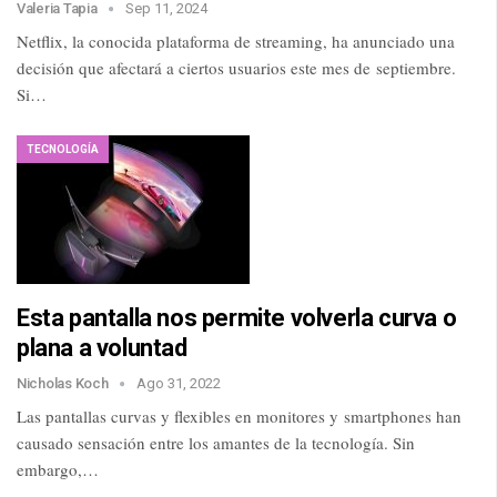
Valeria Tapia
Sep 11, 2024
Netflix, la conocida plataforma de streaming, ha anunciado una
decisión que afectará a ciertos usuarios este mes de septiembre.
Si…
TECNOLOGÍA
Esta pantalla nos permite volverla curva o
plana a voluntad
Nicholas Koch
Ago 31, 2022
Las pantallas curvas y flexibles en monitores y smartphones han
causado sensación entre los amantes de la tecnología. Sin
embargo,…