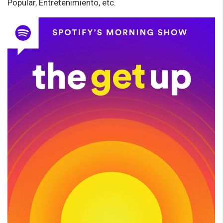
Popular, Entretenimiento, etc.