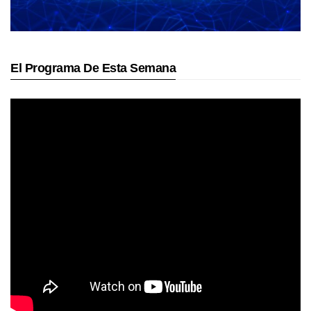
El Programa De Esta Semana