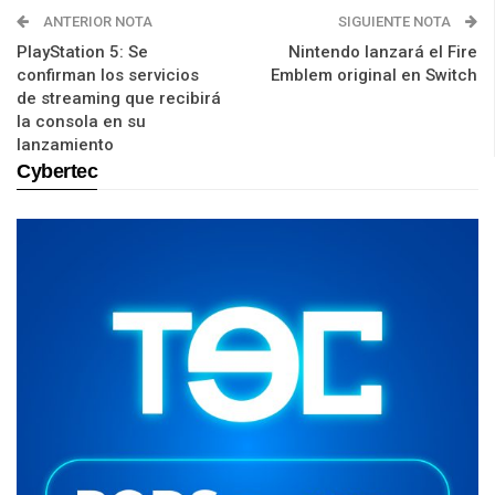
ANTERIOR NOTA
SIGUIENTE NOTA
PlayStation 5: Se
Nintendo lanzará el Fire
confirman los servicios
Emblem original en Switch
de streaming que recibirá
la consola en su
lanzamiento
Cybertec