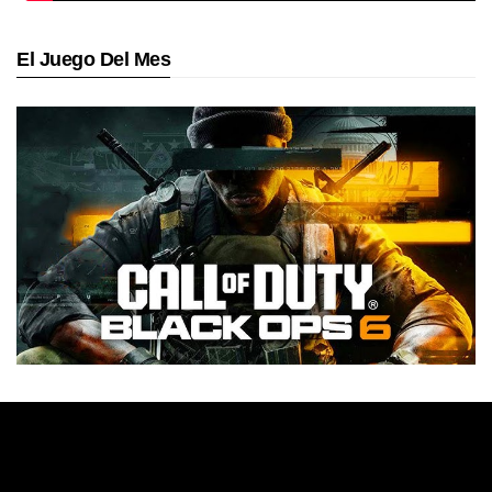
El Juego Del Mes