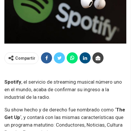
Compartir
Spotify
, el servicio de streaming musical número uno
en el mundo, acaba de confirmar su ingreso a la
industrial de la radio.
Su show hecho y de derecho fue nombrado como ‘
The
Get Up
‘, y contará con las mismas características que
un programa matutino: Conductores, Noticias, Cultura