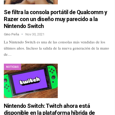
Se filtra la consola portátil de Qualcomm y
Razer con un diseño muy parecido a la
Nintendo Switch
Gino Peña
Nov 30, 2021
La Nintendo Switch es una de las consolas más vendidas de los
últimos años. Incluso la salida de la nueva generación de la mano
de…
NOTICIAS
Nintendo Switch: Twitch ahora está
disponible en la plataforma híbrida de