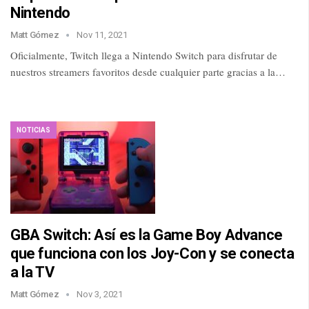
Nintendo
Matt Gómez
Nov 11, 2021
Oficialmente, Twitch llega a Nintendo Switch para disfrutar de
nuestros streamers favoritos desde cualquier parte gracias a la…
NOTICIAS
GBA Switch: Así es la Game Boy Advance
que funciona con los Joy-Con y se conecta
a la TV
Matt Gómez
Nov 3, 2021