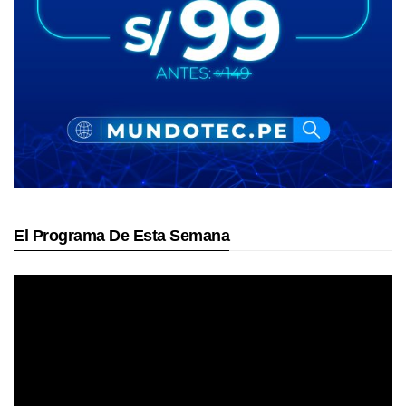
El Programa De Esta Semana