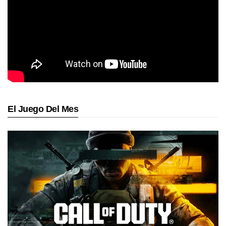
El Juego Del Mes