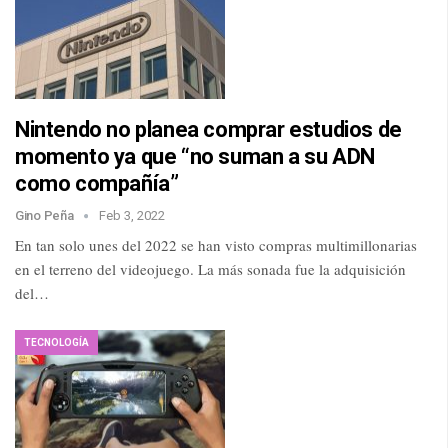
Nintendo no planea comprar estudios de
momento ya que “no suman a su ADN
como compañía”
Gino Peña
Feb 3, 2022
En tan solo unes del 2022 se han visto compras multimillonarias
en el terreno del videojuego. La más sonada fue la adquisición
del…
TECNOLOGÍA