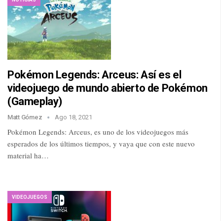
Pokémon Legends: Arceus: Así es el
videojuego de mundo abierto de Pokémon
(Gameplay)
Matt Gómez
Ago 18, 2021
Pokémon Legends: Arceus, es uno de los videojuegos más
esperados de los últimos tiempos, y vaya que con este nuevo
material ha…
VIDEOJUEGOS