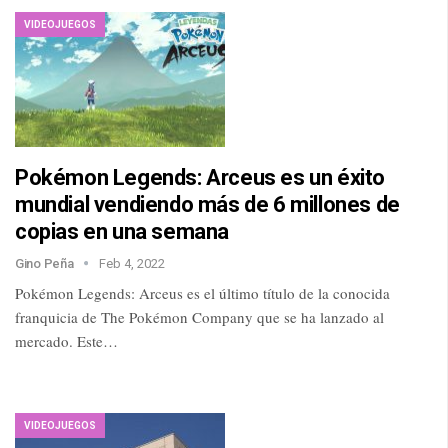
VIDEOJUEGOS
Pokémon Legends: Arceus es un éxito
mundial vendiendo más de 6 millones de
copias en una semana
Gino Peña
Feb 4, 2022
Pokémon Legends: Arceus es el último título de la conocida
franquicia de The Pokémon Company que se ha lanzado al
mercado. Este…
VIDEOJUEGOS