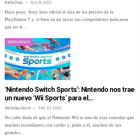
Karla Díaz
Nov 8, 2022
Hace poco, Sony hizo oficial el alza de los precios de la
PlayStation 5 y, si bien en un inicio sus competidores indicaron
que no le…
VIDEOJUEGOS
‘Nintendo Switch Sports’: Nintendo nos trae
un nuevo ‘Wii Sports’ para el…
Nicholas Koch
Feb 10, 2022
No cabe duda de que el Nintendo Wii es una de esas consolas que
muchos recordamos con cariño y, junto a él, muchos de sus
grandes…