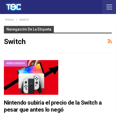
Home
Switch
Navegación De La Etiqueta
Switch
VIDEOJUEGOS
Nintendo subiría el precio de la Switch a
pesar que antes lo negó