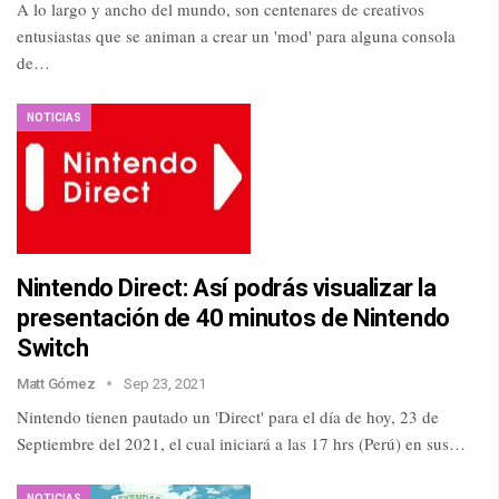
A lo largo y ancho del mundo, son centenares de creativos
entusiastas que se animan a crear un 'mod' para alguna consola
de…
NOTICIAS
Nintendo Direct: Así podrás visualizar la
presentación de 40 minutos de Nintendo
Switch
Matt Gómez
Sep 23, 2021
Nintendo tienen pautado un 'Direct' para el día de hoy, 23 de
Septiembre del 2021, el cual iniciará a las 17 hrs (Perú) en sus…
NOTICIAS