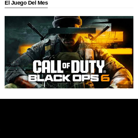
El Juego Del Mes