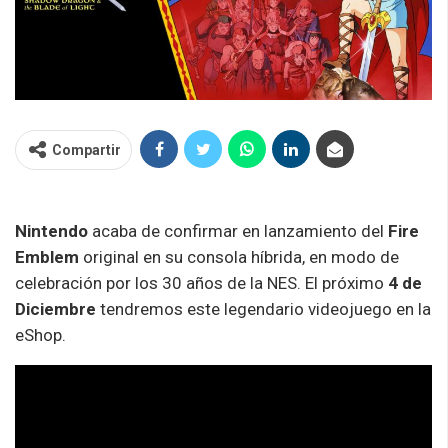
Compartir
Nintendo
acaba de confirmar en lanzamiento del
Fire
Emblem
original en su consola híbrida, en modo de
celebración por los 30 años de la NES. El próximo
4 de
Diciembre
tendremos este legendario videojuego en la
eShop.