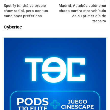
Spotify tendrá su propio
Madrid: Autobús autónomo
show radial, pero con tus
choca contra otro vehículo
canciones preferidas
en su primer día de
tránsito
Cybertec