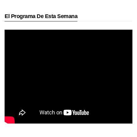
El Programa De Esta Semana