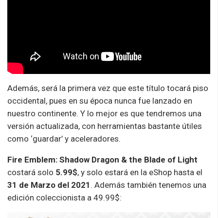
Además, será la primera vez que este título tocará piso
occidental, pues en su época nunca fue lanzado en
nuestro continente. Y lo mejor es que tendremos una
versión actualizada, con herramientas bastante útiles
como ‘guardar’ y aceleradores.
Fire Emblem: Shadow Dragon & the Blade of Light
costará solo
5.99$
, y solo estará en la eShop hasta el
31 de Marzo del 2021
. Además también tenemos una
edición coleccionista a 49.99$: