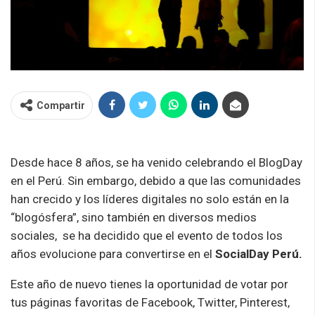
Compartir
Desde hace 8 años, se ha venido celebrando el BlogDay
en el Perú. Sin embargo, debido a que las comunidades
han crecido y los líderes digitales no solo están en la
“blogósfera”, sino también en diversos medios
sociales, se ha decidido que el evento de todos los
años evolucione para convertirse en el
SocialDay Perú.
Este año de nuevo tienes la oportunidad de votar por
tus páginas favoritas de Facebook, Twitter, Pinterest,