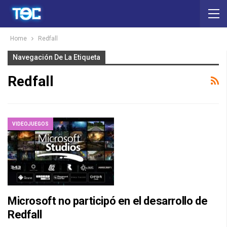
Home
Redfall
Navegación De La Etiqueta
Redfall
VIDEOJUEGOS
Microsoft no participó en el desarrollo de
Redfall