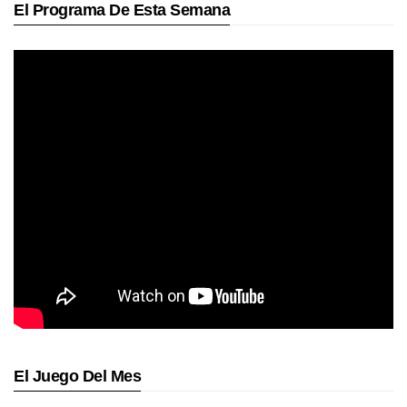
El Programa De Esta Semana
El Juego Del Mes