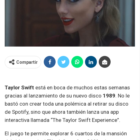
Compartir
Taylor Swift
está en boca de muchos estas semanas
gracias al lanzamiento de su nuevo disco
1989
. No le
bastó con crear toda una polémica al retirar su disco
de Spotify, sino que ahora también lanza una app
interactiva llamada “The Taylor Swift Experience”.
El juego te permite explorar 6 cuartos de la mansión