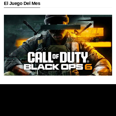
El Juego Del Mes