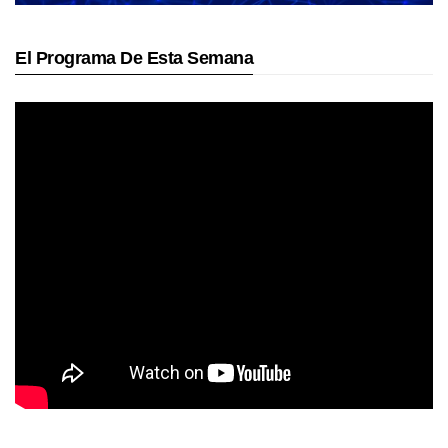
El Programa De Esta Semana