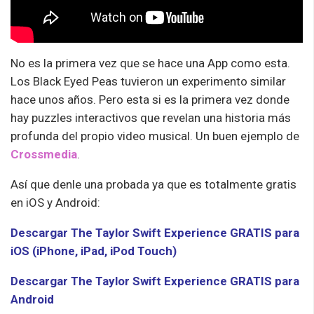
No es la primera vez que se hace una App como esta.
Los Black Eyed Peas tuvieron un experimento similar
hace unos años. Pero esta si es la primera vez donde
hay puzzles interactivos que revelan una historia más
profunda del propio video musical. Un buen ejemplo de
Crossmedia
.
Así que denle una probada ya que es totalmente gratis
en iOS y Android:
Descargar The Taylor Swift Experience GRATIS para
iOS (iPhone, iPad, iPod Touch)
Descargar The Taylor Swift Experience GRATIS para
Android