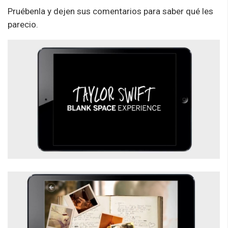
Pruébenla y dejen sus comentarios para saber qué les
parecio.