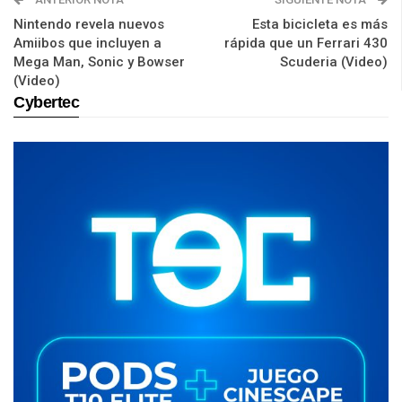
Nintendo revela nuevos
Esta bicicleta es más
Amiibos que incluyen a
rápida que un Ferrari 430
Mega Man, Sonic y Bowser
Scuderia (Video)
(Video)
Cybertec