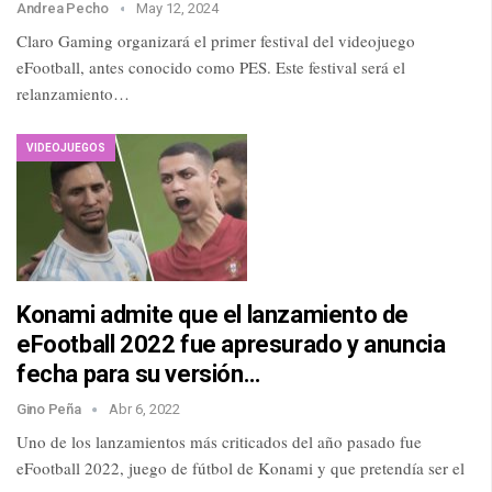
Andrea Pecho
May 12, 2024
Claro Gaming organizará el primer festival del videojuego
eFootball, antes conocido como PES. Este festival será el
relanzamiento…
VIDEOJUEGOS
Konami admite que el lanzamiento de
eFootball 2022 fue apresurado y anuncia
fecha para su versión…
Gino Peña
Abr 6, 2022
Uno de los lanzamientos más criticados del año pasado fue
eFootball 2022, juego de fútbol de Konami y que pretendía ser el