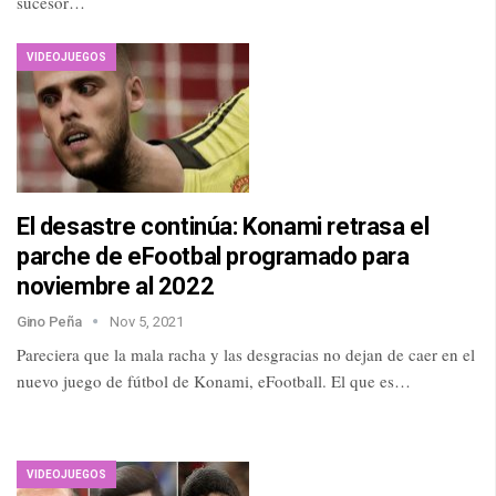
sucesor…
VIDEOJUEGOS
El desastre continúa: Konami retrasa el
parche de eFootbal programado para
noviembre al 2022
Gino Peña
Nov 5, 2021
Pareciera que la mala racha y las desgracias no dejan de caer en el
nuevo juego de fútbol de Konami, eFootball. El que es…
VIDEOJUEGOS