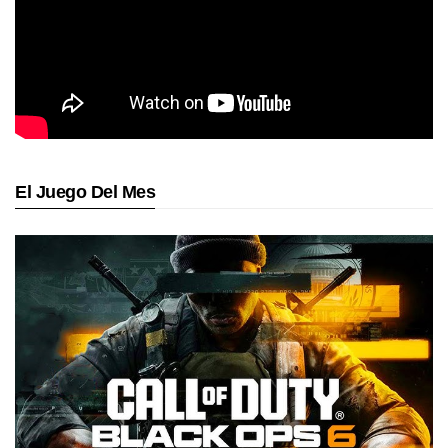
El Juego Del Mes