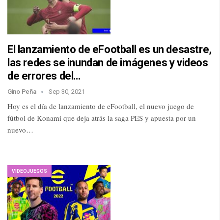
El lanzamiento de eFootball es un desastre,
las redes se inundan de imágenes y videos
de errores del…
Gino Peña
Sep 30, 2021
Hoy es el día de lanzamiento de eFootball, el nuevo juego de
fútbol de Konami que deja atrás la saga PES y apuesta por un
nuevo…
VIDEOJUEGOS