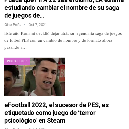
estudiando cambiar el nombre de su saga
de juegos de…
Gino Peña
Oct 7, 2021
Este año Konami decidió dejar atrás su legendaria saga de juegos
de futbol PES con un cambio de nombre y de formato ahora
pasando a…
VIDEOJUEGOS
eFootball 2022, el sucesor de PES, es
etiquetado como juego de ‘terror
psicológico’ en Steam