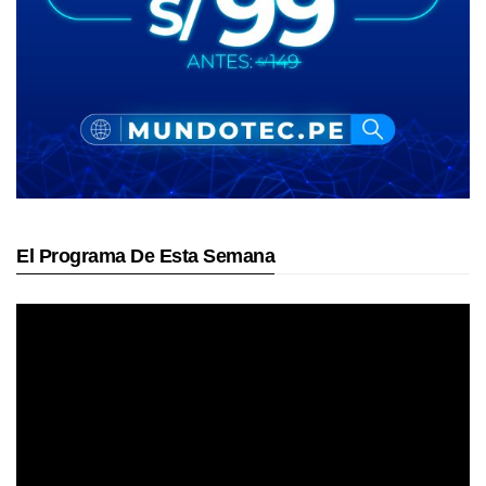
El Programa De Esta Semana