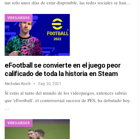
tan solo unos días de estar disponible, las redes sociales se han…
VIDEOJUEGOS
eFootball se convierte en el juego peor
calificado de toda la historia en Steam
Nicholas Koch
Sep 30, 2021
Si estás al tanto del mundo de los videojuegos, entonces sabrás
que 'eFootball', el controversial sucesor de PES, ha debutado hoy.
…
VIDEOJUEGOS