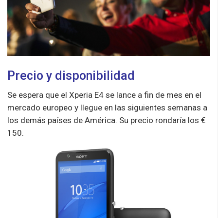
Precio y disponibilidad
Se espera que el Xperia E4 se lance a fin de mes en el
mercado europeo y llegue en las siguientes semanas a
los demás países de América. Su precio rondaría los €
150.