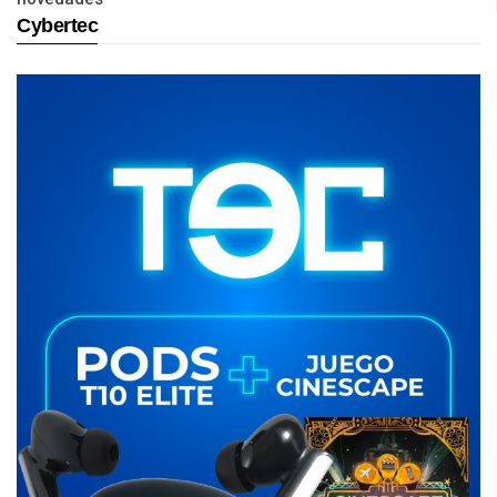
Cybertec