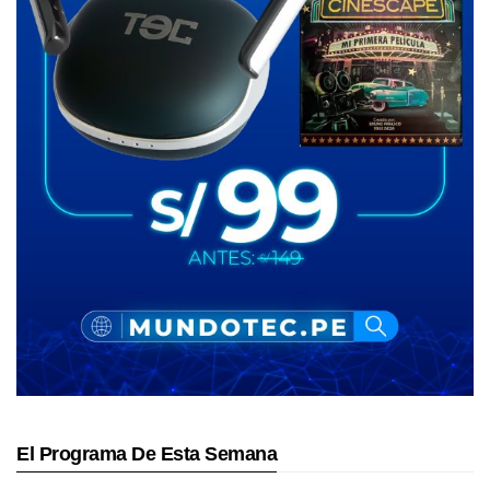
El Programa De Esta Semana