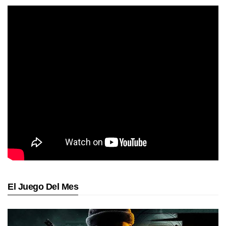
El Juego Del Mes