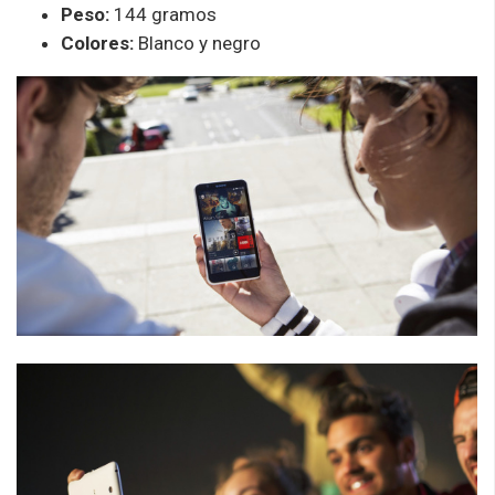
Peso:
144 gramos
Colores:
Blanco y negro