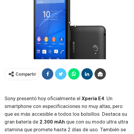
Compartir
Sony presentó hoy oficialmente el
Xperia E4
. Un
smartphone con especificaciones no muy altas, pero
que es más accesible a todos los bolsillos. Destaca su
gran batería de
2.300 mAh
que con su modo ultra ultra
stamina que promete hasta 2 días de uso. También se