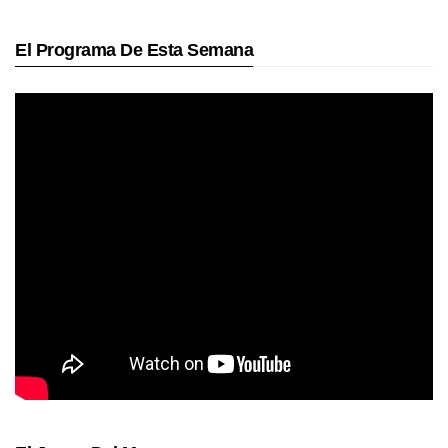
El Programa De Esta Semana