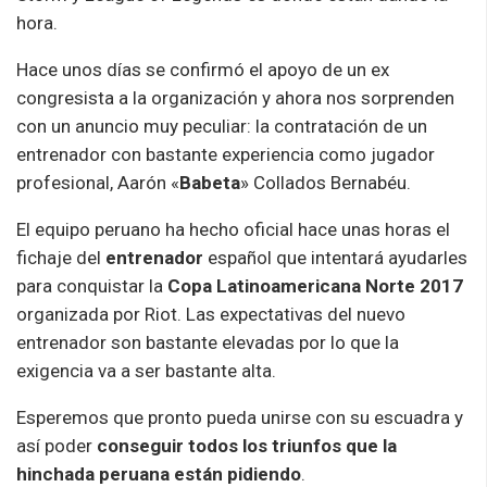
hora.
Hace unos días se confirmó el apoyo de un ex
congresista a la organización y ahora nos sorprenden
con un anuncio muy peculiar: la contratación de un
entrenador con bastante experiencia como jugador
profesional, Aarón «
Babeta
» Collados Bernabéu.
El equipo peruano ha hecho oficial hace unas horas el
fichaje del
entrenador
español que intentará ayudarles
para conquistar la
Copa Latinoamericana Norte 2017
organizada por Riot. Las expectativas del nuevo
entrenador son bastante elevadas por lo que la
exigencia va a ser bastante alta.
Esperemos que pronto pueda unirse con su escuadra y
así poder
conseguir todos los triunfos que la
hinchada peruana están pidiendo
.