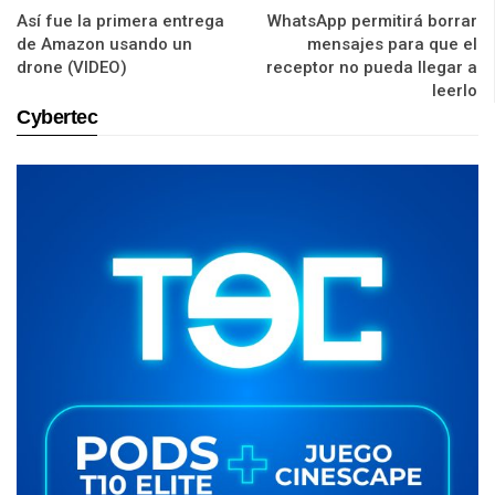
Así fue la primera entrega
WhatsApp permitirá borrar
de Amazon usando un
mensajes para que el
drone (VIDEO)
receptor no pueda llegar a
leerlo
Cybertec