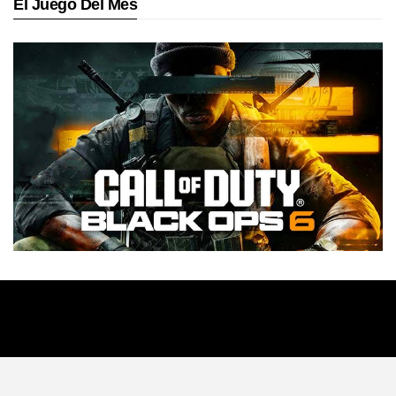
El Juego Del Mes