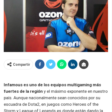
Compartir
Infamous es uno de los equipos multigaming más
fuertes de la región
y el máximo exponente en nuestro
país. Aunque nacionalmente sean conocidos por su
escuadra de Dota2, en juegos como Heroes of the
Storm y League of Legends es donde están dando la