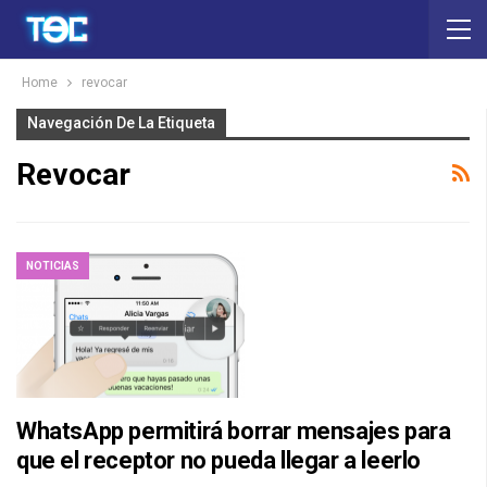
Home
revocar
Navegación De La Etiqueta
Revocar
NOTICIAS
WhatsApp permitirá borrar mensajes para
que el receptor no pueda llegar a leerlo