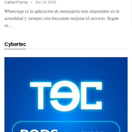
Carlos Porras
Dic 14, 2016
WhatsApp es la aplicación de mensajería más importante en la
actualidad y siempre esta buscando mejorar el servicio. Según
se…
Cybertec