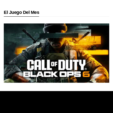
El Juego Del Mes