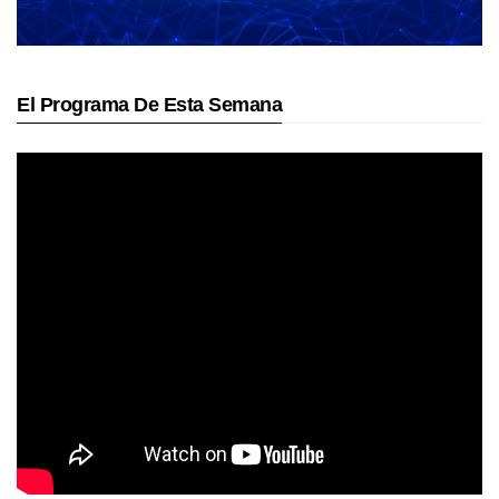
El Programa De Esta Semana