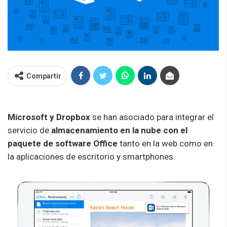
Compartir
Microsoft y Dropbox
se han asociado para integrar el
servicio de
almacenamiento en la nube con el
paquete de software Office
tanto en la web como en
la aplicaciones de escritorio y smartphones.