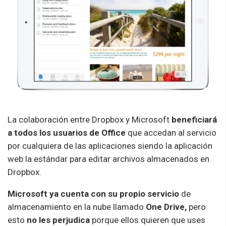
La colaboración entre Dropbox y Microsoft
beneficiará
a todos los usuarios de Office
que accedan al servicio
por cualquiera de las aplicaciones siendo la aplicación
web la estándar para editar archivos almacenados en
Dropbox.
Microsoft ya cuenta con su propio servicio
de
almacenamiento en la nube llamado
One Drive,
pero
esto
no les perjudica
porque ellos quieren que uses