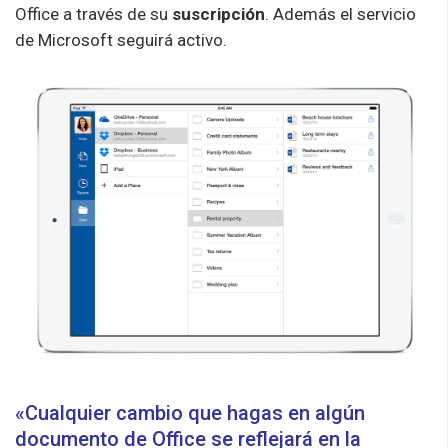
Office a través de su
suscripción
. Además el servicio
de Microsoft seguirá activo.
«Cualquier cambio que hagas en algún
documento de Office se reflejará en la