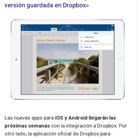
versión guardada en Dropbox»
Las nuevas apps para
iOS y Android llegarán las
próximas semanas
con la integración a Dropbox. Por
otro lado, la aplicación oficial de Dropbox para