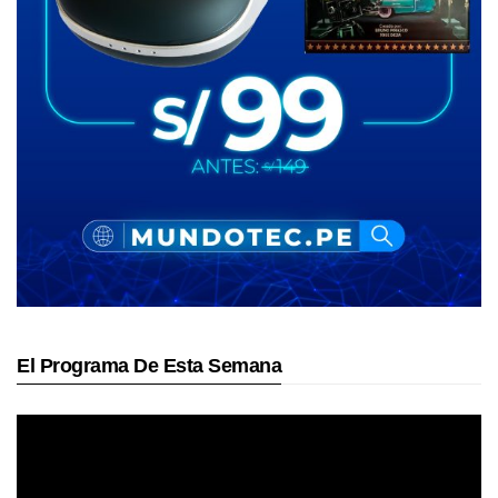
El Programa De Esta Semana