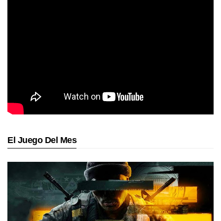
El Juego Del Mes