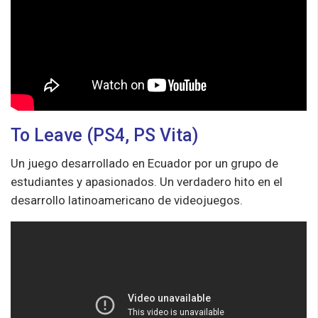
To Leave (PS4, PS Vita)
Un juego desarrollado en Ecuador por un grupo de
estudiantes y apasionados. Un verdadero hito en el
desarrollo latinoamericano de videojuegos.