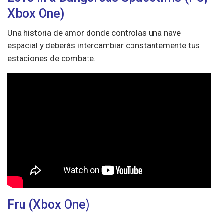
Xbox One)
Una historia de amor donde controlas una nave
espacial y deberás intercambiar constantemente tus
estaciones de combate.
Fru (Xbox One)