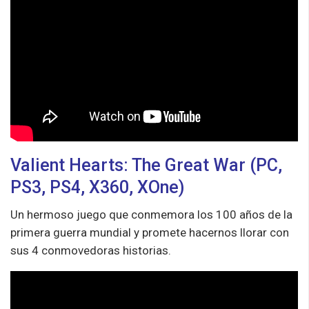
Valient Hearts: The Great War (PC,
PS3, PS4, X360, XOne)
Un hermoso juego que conmemora los 100 años de la
primera guerra mundial y promete hacernos llorar con
sus 4 conmovedoras historias.