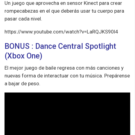
Un juego que aprovecha en sensor Kinect para crear
rompecabezas en el que deberás usar tu cuerpo para
pasar cada nivel.
https://www.youtube.com/watch?v=LaRQJKS90l4
BONUS : Dance Central Spotlight
(Xbox One)
El mejor juego de baile regresa con más canciones y
nuevas forma de interactuar con tu música. Prepárense
a bajar de peso.