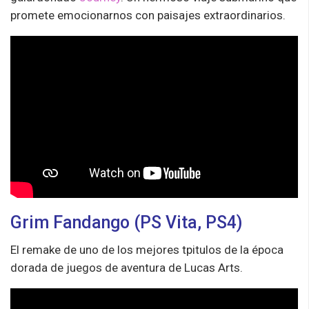
promete emocionarnos con paisajes extraordinarios.
Grim Fandango (PS Vita, PS4)
El remake de uno de los mejores tpitulos de la época
dorada de juegos de aventura de Lucas Arts.