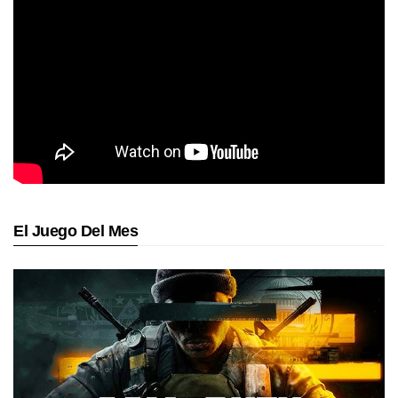
El Juego Del Mes