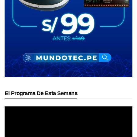
El Programa De Esta Semana