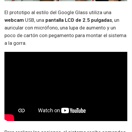
El prototipo al estilo del Google Glass utiliza una
webcam
USB, una
pantalla LCD de 2.5 pulgadas
, un
auricular con micrófono, una lupa de aumento y un
poco de cartón con pegamento para montar el sistema
a la gorra.