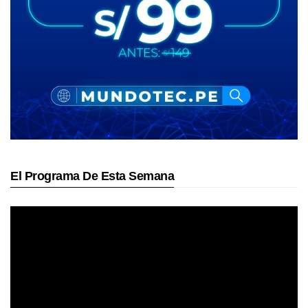
El Programa De Esta Semana