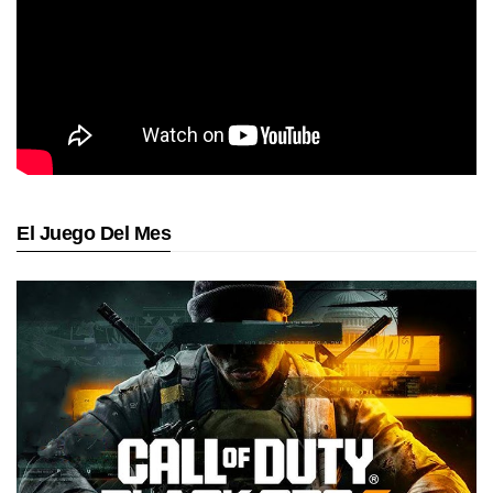
El Juego Del Mes