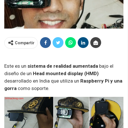
Compartir
Este es un
sistema de realidad aumentada
bajo el
diseño de un
Head mounted display (HMD)
desarrollado en India que utiliza un
Raspberry Pi y una
gorra
como soporte.