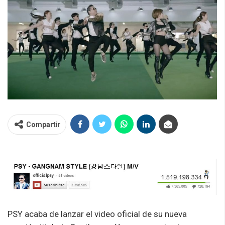
Compartir
PSY acaba de lanzar el video oficial de su nueva