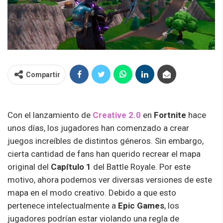
Compartir
Con el lanzamiento de
Creative 2.0
en
Fortnite
hace
unos días, los jugadores han comenzado a crear
juegos increíbles de distintos géneros. Sin embargo,
cierta cantidad de fans han querido recrear el mapa
original del
Capítulo 1
del Battle Royale. Por este
motivo, ahora podemos ver diversas versiones de este
mapa en el modo creativo. Debido a que esto
pertenece intelectualmente a
Epic
Games
, los
jugadores podrían estar violando una regla de