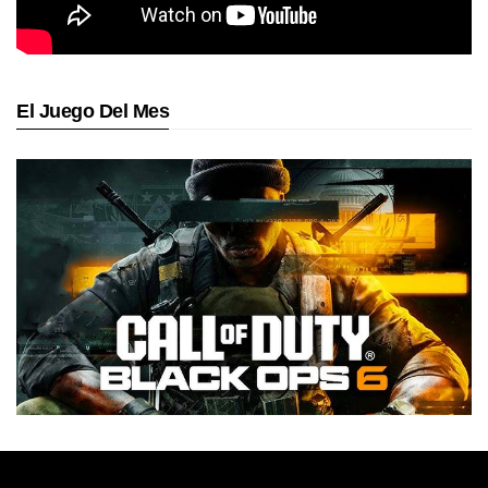
El Juego Del Mes