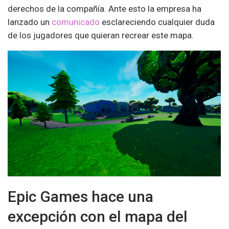
derechos de la compañía. Ante esto la empresa ha
lanzado un
comunicado
esclareciendo cualquier duda
de los jugadores que quieran recrear este mapa.
Epic Games hace una
excepción con el mapa del