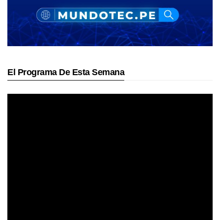
El Programa De Esta Semana