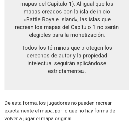
mapas del Capítulo 1). Al igual que los
mapas creados con la isla de inicio
«Battle Royale Island», las islas que
recrean los mapas del Capítulo 1 no serán
elegibles para la monetización.
Todos los términos que protegen los
derechos de autor y la propiedad
intelectual seguirán aplicándose
estrictamente».
De esta forma, los jugadores no pueden recrear
exactamente el mapa, por lo que no hay forma de
volver a jugar el mapa original.