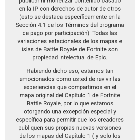
publicar ni monetizar contenido basado
en la IP con derechos de autor de otros
(esto se destaca específicamente en la
Sección 4.1 de los Términos del programa
de pago por participación). Todas las
variaciones estacionales de los mapas e
islas de Battle Royale de Fortnite son
propiedad intelectual de Epic.
Habiendo dicho eso, estamos tan
emocionados como usted de revivir las
experiencias que compartimos en el
mapa original del Capítulo 1 de Fortnite
Battle Royale, por lo que estamos
otorgando una excepción especial y
específica para permitir que los creadores
publiquen sus propias nuevas versiones
de los mapas del Capítulo 1 ( y solo los