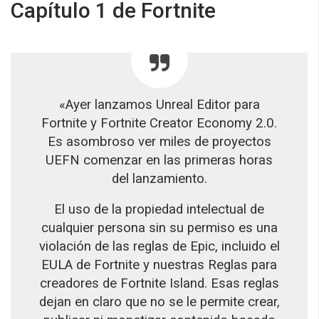
Capítulo 1 de Fortnite
«Ayer lanzamos Unreal Editor para
Fortnite y Fortnite Creator Economy 2.0.
Es asombroso ver miles de proyectos
UEFN comenzar en las primeras horas
del lanzamiento.
El uso de la propiedad intelectual de
cualquier persona sin su permiso es una
violación de las reglas de Epic, incluido el
EULA de Fortnite y nuestras Reglas para
creadores de Fortnite Island. Esas reglas
dejan en claro que no se le permite crear,