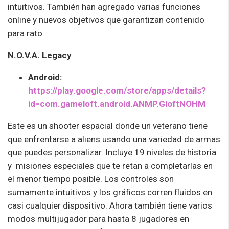
intuitivos. También han agregado varias funciones
online y nuevos objetivos que garantizan contenido
para rato.
N.O.V.A. Legacy
Android:
https://play.google.com/store/apps/details?
id=com.gameloft.android.ANMP.GloftNOHM
Este es un shooter espacial donde un veterano tiene
que enfrentarse a aliens usando una variedad de armas
que puedes personalizar. Incluye 19 niveles de historia
y misiones especiales que te retan a completarlas en
el menor tiempo posible. Los controles son
sumamente intuitivos y los gráficos corren fluidos en
casi cualquier dispositivo. Ahora también tiene varios
modos multijugador para hasta 8 jugadores en