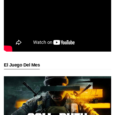
El Juego Del Mes