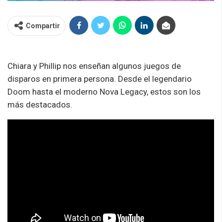
Compartir
Chiara y Phillip nos enseñan algunos juegos de
disparos en primera persona. Desde el legendario
Doom hasta el moderno Nova Legacy, estos son los
más destacados.