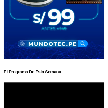
El Programa De Esta Semana