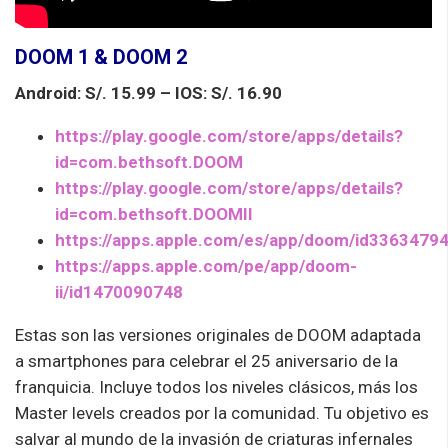
DOOM 1 & DOOM 2
Android: S/. 15.99 –
IOS: S/. 16.90
https://play.google.com/store/apps/details?
id=com.bethsoft.DOOM
https://play.google.com/store/apps/details?
id=com.bethsoft.DOOMII
https://apps.apple.com/es/app/doom/id3363479
https://apps.apple.com/pe/app/doom-
ii/id1470090748
Estas son las versiones originales de DOOM adaptada
a smartphones para celebrar el 25 aniversario de la
franquicia. Incluye todos los niveles clásicos, más los
Master levels creados por la comunidad. Tu objetivo es
salvar al mundo de la invasión de criaturas infernales