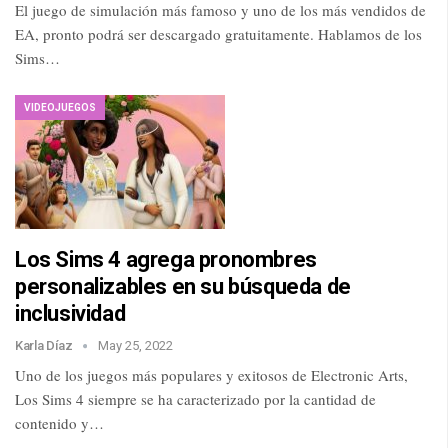
El juego de simulación más famoso y uno de los más vendidos de
EA, pronto podrá ser descargado gratuitamente. Hablamos de los
Sims…
VIDEOJUEGOS
Los Sims 4 agrega pronombres
personalizables en su búsqueda de
inclusividad
Karla Díaz
May 25, 2022
Uno de los juegos más populares y exitosos de Electronic Arts,
Los Sims 4 siempre se ha caracterizado por la cantidad de
contenido y…