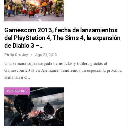
Gamescom 2013, fecha de lanzamientos
del PlayStation 4, The Sims 4, la expansión
de Diablo 3 –…
Phillip Chu Joy
Ago 24, 2013
Una semana super cargada de noticias y trailers gracias al
Gamescom 2013 en Alemania. Tendremos un especial la próxima
semana en el…
VIDEOJUEGOS