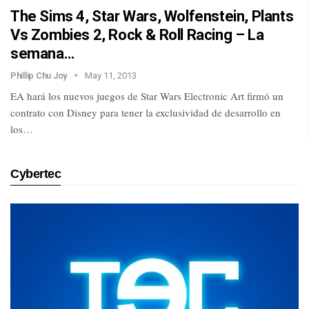
The Sims 4, Star Wars, Wolfenstein, Plants
Vs Zombies 2, Rock & Roll Racing – La
semana…
Phillip Chu Joy
May 11, 2013
EA hará los nuevos juegos de Star Wars Electronic Art firmó un
contrato con Disney para tener la exclusividad de desarrollo en
los…
Cybertec