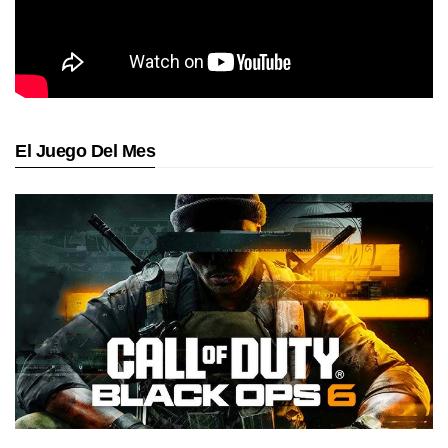
El Juego Del Mes