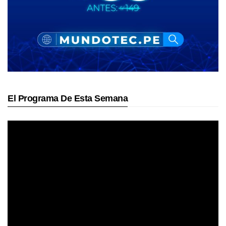
El Programa De Esta Semana