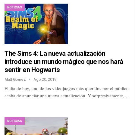
NOTICIAS
The Sims 4: La nueva actualización
introduce un mundo mágico que nos hará
sentir en Hogwarts
Matt Gómez
Ago 20, 2019
El día de hoy, uno de los videojuegos más queridos por el público
acaba de anunciar una nueva actualización. Y sorpresivamente,…
NOTICIAS