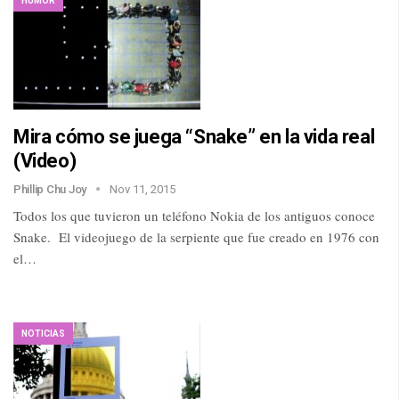
HUMOR
Mira cómo se juega “Snake” en la vida real
(Video)
Phillip Chu Joy
Nov 11, 2015
Todos los que tuvieron un teléfono Nokia de los antiguos conoce
Snake. El videojuego de la serpiente que fue creado en 1976 con
el…
NOTICIAS