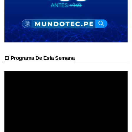
El Programa De Esta Semana