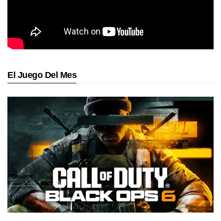
El Juego Del Mes