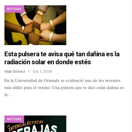
NOTICIAS
Esta pulsera te avisa qué tan dañina es la
radiación solar en donde estés
Matt Gómez
Oct 1, 2018
En la Universidad de Granada se evidenció uno de los inventos
más útiles para el verano: Una pulsera que te dice cuán dañina es
la…
NOTICIAS