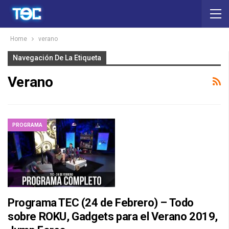
Home
verano
Navegación De La Etiqueta
Verano
PROGRAMA
Programa TEC (24 de Febrero) – Todo
sobre ROKU, Gadgets para el Verano 2019,