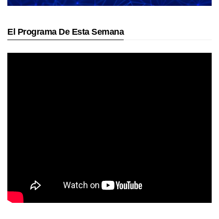
El Programa De Esta Semana