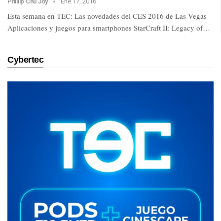
Phillip Chu Joy
Ene 17, 2016
Esta semana en TEC: Las novedades del CES 2016 de Las Vegas
Aplicaciones y juegos para smartphones StarCraft II: Legacy of…
Cybertec