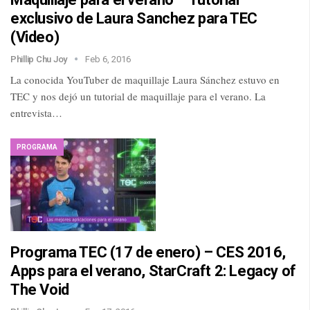
exclusivo de Laura Sanchez para TEC
(Video)
Phillip Chu Joy
Feb 6, 2016
La conocida YouTuber de maquillaje Laura Sánchez estuvo en
TEC y nos dejó un tutorial de maquillaje para el verano. La
entrevista…
PROGRAMA
Programa TEC (17 de enero) – CES 2016,
Apps para el verano, StarCraft 2: Legacy of
The Void