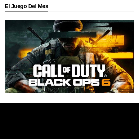
El Juego Del Mes