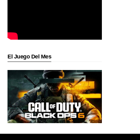
El Juego Del Mes