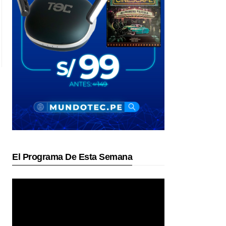
El Programa De Esta Semana