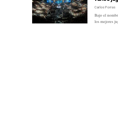
Carlos Porras
Bajo el nombr
los mejores j