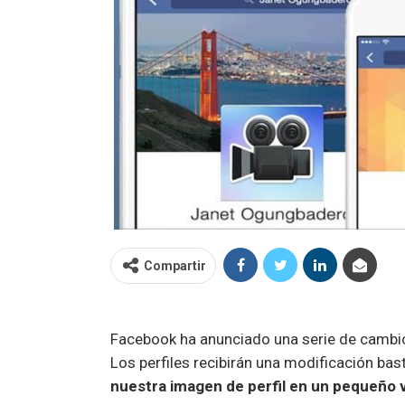
Compartir
Facebook ha anunciado una serie de cambi
Los perfiles recibirán una modificación bas
nuestra imagen de perfil en un pequeño 