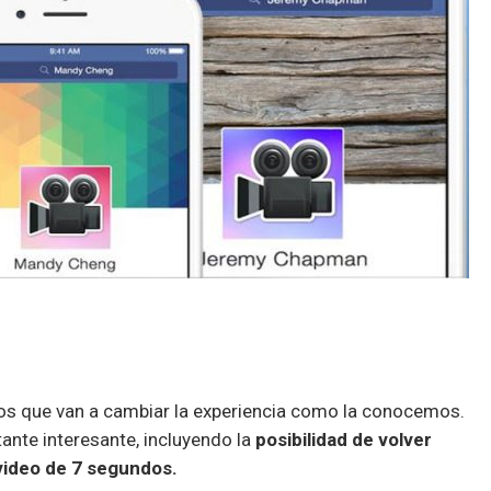
os que van a cambiar la experiencia como la conocemos.
tante interesante, incluyendo la
posibilidad de volver
video de 7 segundos.