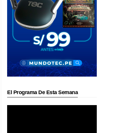
El Programa De Esta Semana