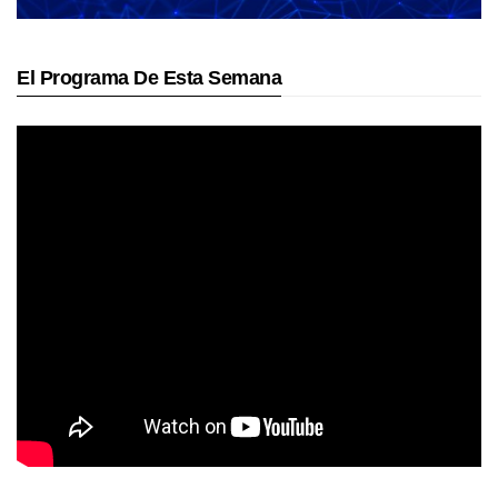
El Programa De Esta Semana