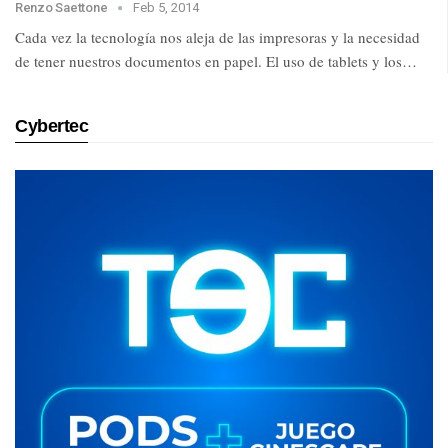
Renzo Saettone
Feb 5, 2014
Cada vez la tecnología nos aleja de las impresoras y la necesidad
de tener nuestros documentos en papel. El uso de tablets y los…
Cybertec