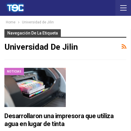
Home
Universidad de Jilin
Navegación De La Etiqueta
Universidad De Jilin
NOTICIAS
Desarrollaron una impresora que utiliza
agua en lugar de tinta