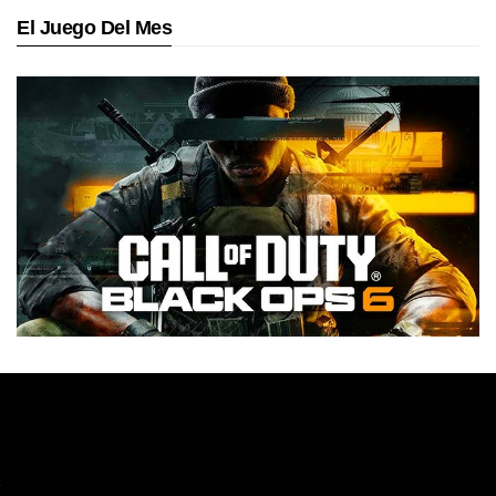
El Juego Del Mes