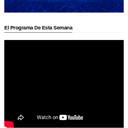
El Programa De Esta Semana