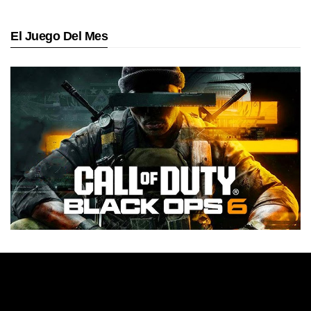
El Juego Del Mes