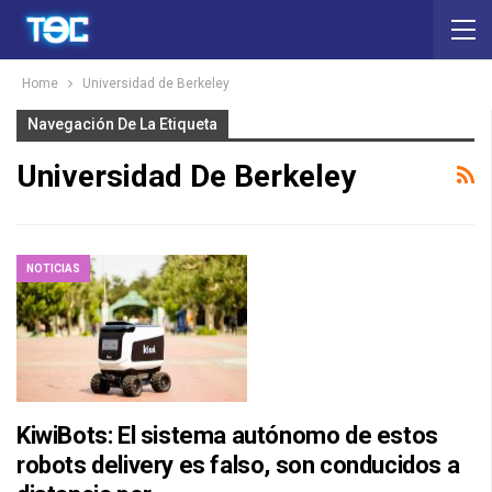
Home
Universidad de Berkeley
Navegación De La Etiqueta
Universidad De Berkeley
NOTICIAS
KiwiBots: El sistema autónomo de estos
robots delivery es falso, son conducidos a