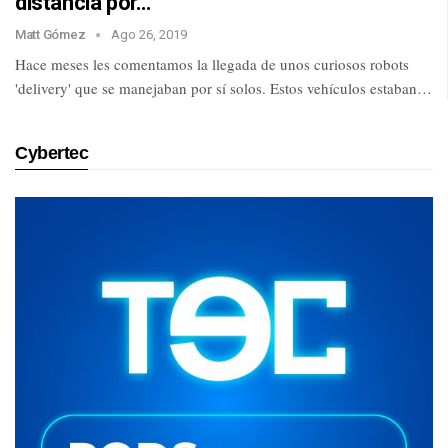
distancia por…
Matt Gómez
Ago 26, 2019
Hace meses les comentamos la llegada de unos curiosos robots
'delivery' que se manejaban por sí solos. Estos vehículos estaban…
Cybertec