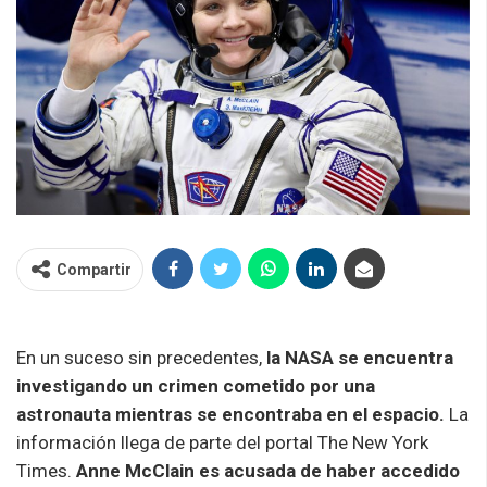
Compartir
En un suceso sin precedentes,
la NASA se encuentra
investigando un crimen cometido por una
astronauta mientras se encontraba en el espacio.
La
información llega de parte del portal
The
New York
Times.
Anne McClain es acusada de haber accedido