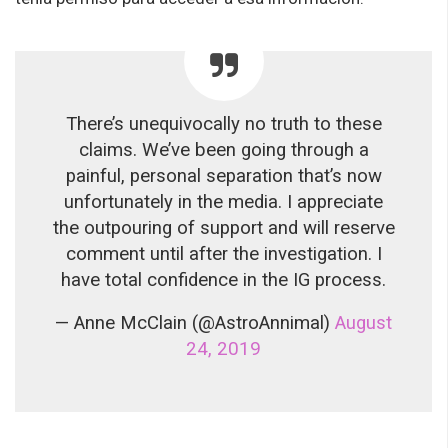
There’s unequivocally no truth to these
claims. We’ve been going through a
painful, personal separation that’s now
unfortunately in the media. I appreciate
the outpouring of support and will reserve
comment until after the investigation. I
have total confidence in the IG process.
— Anne McClain (@AstroAnnimal)
August
24, 2019