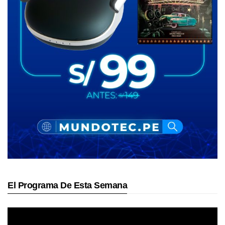
El Programa De Esta Semana