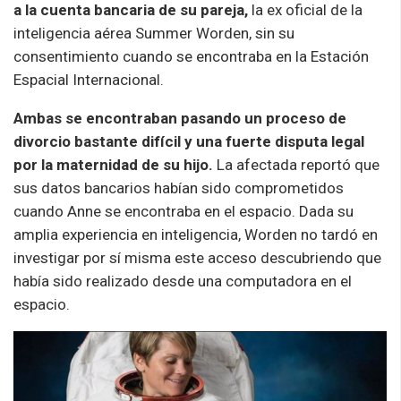
a la cuenta bancaria de su pareja,
la ex oficial de la
inteligencia aérea Summer
Worden
, sin su
consentimiento cuando se encontraba en la Estación
Espacial Internacional.
Ambas se encontraban pasando un proceso de
divorcio bastante difícil y una fuerte disputa legal
por la maternidad de su hijo.
La afectada reportó que
sus datos bancarios habían sido comprometidos
cuando Anne se encontraba en el espacio. Dada su
amplia experiencia en inteligencia, Worden no tardó en
investigar por sí misma este acceso descubriendo que
había sido realizado desde una computadora en el
espacio.