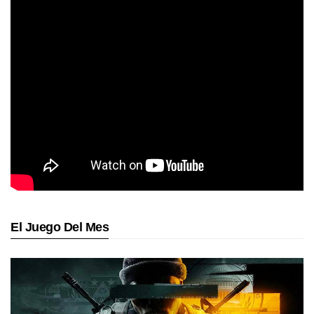
El Juego Del Mes