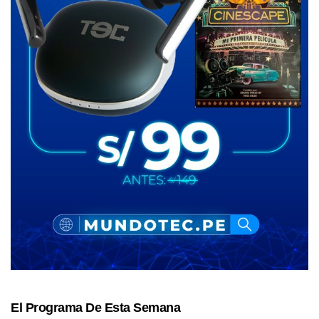
El Programa De Esta Semana