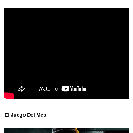
El Juego Del Mes