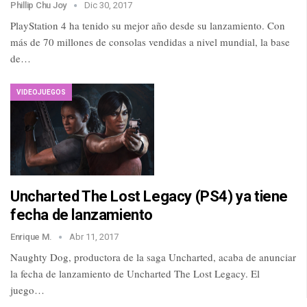
Phillip Chu Joy
Dic 30, 2017
PlayStation 4 ha tenido su mejor año desde su lanzamiento. Con
más de 70 millones de consolas vendidas a nivel mundial, la base
de…
VIDEOJUEGOS
Uncharted The Lost Legacy (PS4) ya tiene
fecha de lanzamiento
Enrique M.
Abr 11, 2017
Naughty Dog, productora de la saga Uncharted, acaba de anunciar
la fecha de lanzamiento de Uncharted The Lost Legacy. El
juego…