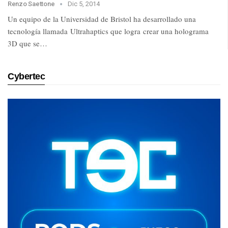
Renzo Saettone
Dic 5, 2014
Un equipo de la Universidad de Bristol ha desarrollado una
tecnología llamada Ultrahaptics que logra crear una holograma
3D que se…
Cybertec