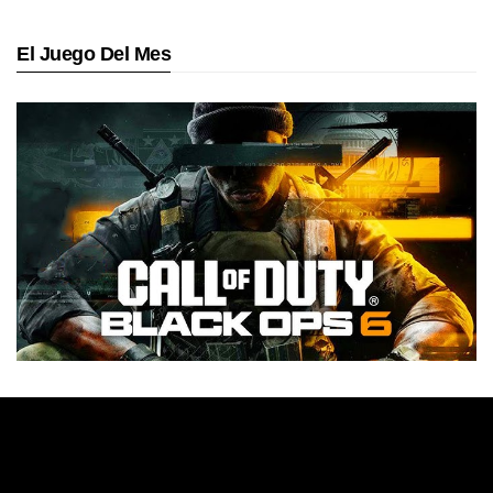
El Juego Del Mes