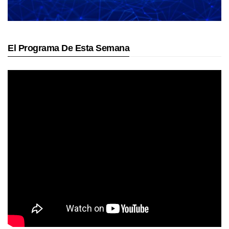
El Programa De Esta Semana