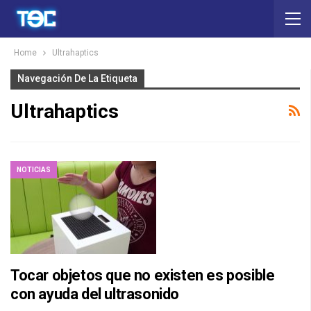
Home
Ultrahaptics
Navegación De La Etiqueta
Ultrahaptics
NOTICIAS
Tocar objetos que no existen es posible
con ayuda del ultrasonido