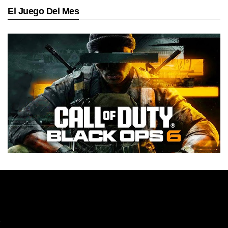
El Juego Del Mes