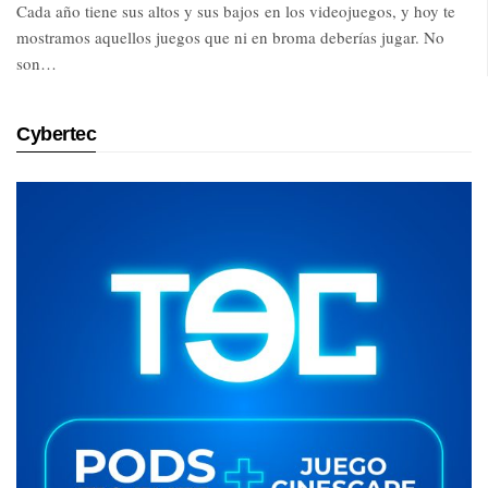
Cada año tiene sus altos y sus bajos en los videojuegos, y hoy te
mostramos aquellos juegos que ni en broma deberías jugar. No
son…
Cybertec