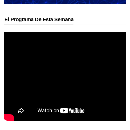
El Programa De Esta Semana