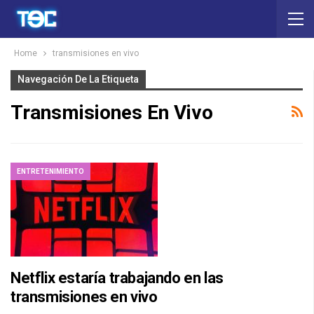
Home
transmisiones en vivo
Navegación De La Etiqueta
Transmisiones En Vivo
ENTRETENIMIENTO
Netflix estaría trabajando en las
transmisiones en vivo