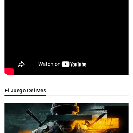
El Juego Del Mes