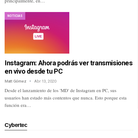
principalmente, en…
NOTICIAS
Instagram: Ahora podrás ver transmisiones
en vivo desde tu PC
Matt Gómez
Abr 13, 2020
Desde el lanzamiento de los 'MD' de Instagram en PC, sus
usuarios han estado más contentos que nunca. Esto porque esta
función era…
Cybertec