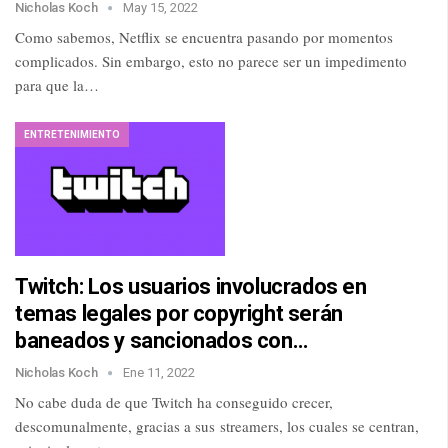
Nicholas Koch
May 15, 2022
Como sabemos, Netflix se encuentra pasando por momentos
complicados. Sin embargo, esto no parece ser un impedimento
para que la…
ENTRETENIMIENTO
Twitch: Los usuarios involucrados en
temas legales por copyright serán
baneados y sancionados con…
Nicholas Koch
Ene 11, 2022
No cabe duda de que Twitch ha conseguido crecer,
descomunalmente, gracias a sus streamers, los cuales se centran,