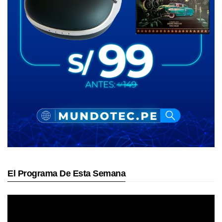
El Programa De Esta Semana