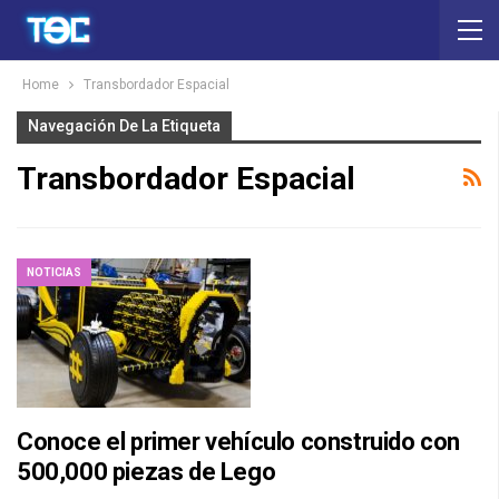
Home
Transbordador Espacial
Navegación De La Etiqueta
Transbordador Espacial
NOTICIAS
Conoce el primer vehículo construido con
500,000 piezas de Lego