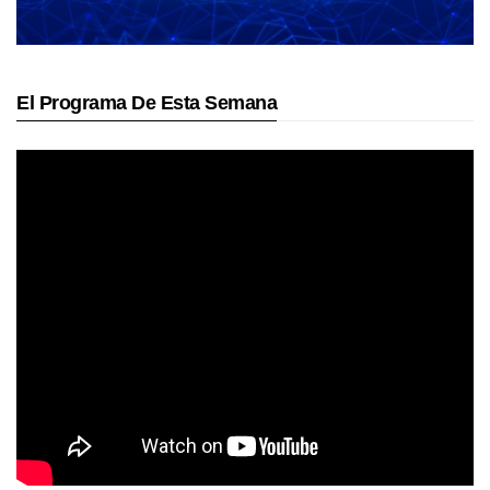
El Programa De Esta Semana