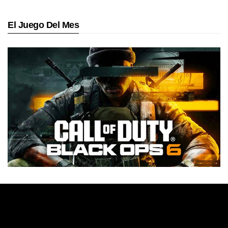
El Juego Del Mes