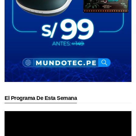
El Programa De Esta Semana