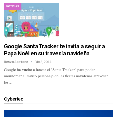
NOTICIAS
Google Santa Tracker te invita a seguir a
Papa Noél en su travesía navideña
Renzo Saettone
Dic 2, 2014
Google ha vuelto a lanzar el "Santa Tracker" para poder
monitorear al mítico personaje de las fiestas navideñas atravesar
los…
Cybertec