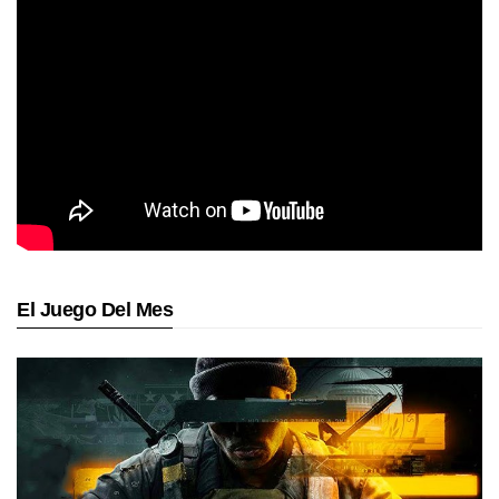
El Juego Del Mes