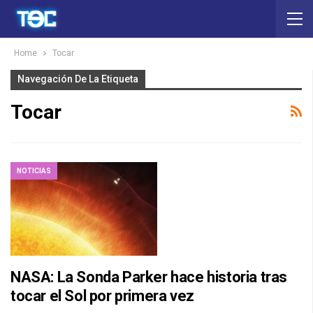
Home
Tocar
Navegación De La Etiqueta
Tocar
NOTICIAS
NASA: La Sonda Parker hace historia tras
tocar el Sol por primera vez