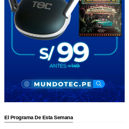
El Programa De Esta Semana