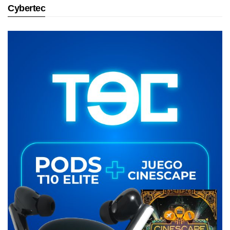
Cybertec