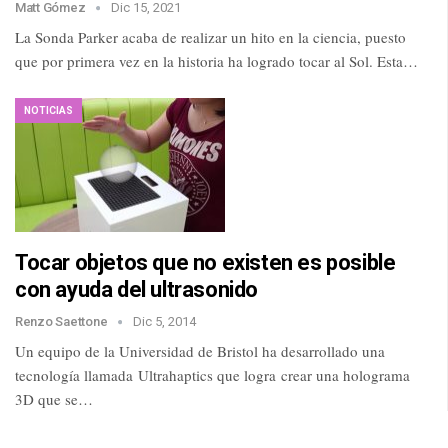
Matt Gómez
Dic 15, 2021
La Sonda Parker acaba de realizar un hito en la ciencia, puesto
que por primera vez en la historia ha logrado tocar al Sol. Esta…
NOTICIAS
Tocar objetos que no existen es posible
con ayuda del ultrasonido
Renzo Saettone
Dic 5, 2014
Un equipo de la Universidad de Bristol ha desarrollado una
tecnología llamada Ultrahaptics que logra crear una holograma
3D que se…