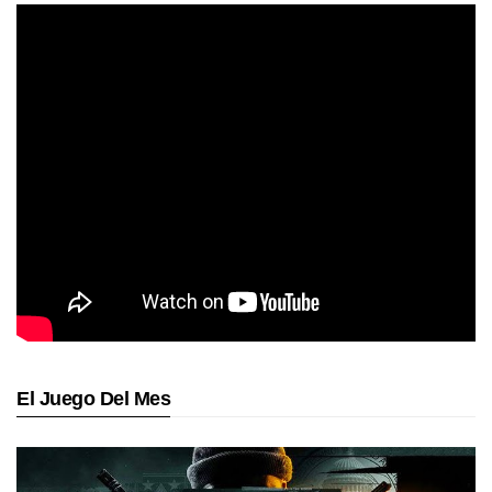
El Juego Del Mes