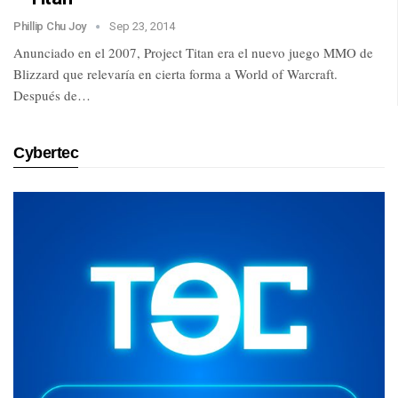
Phillip Chu Joy
Sep 23, 2014
Anunciado en el 2007, Project Titan era el nuevo juego MMO de
Blizzard que relevaría en cierta forma a World of Warcraft.
Después de…
Cybertec