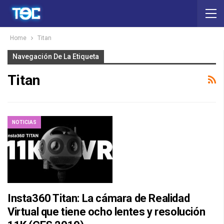
Home
Titan
Navegación De La Etiqueta
Titan
NOTICIAS
Insta360 Titan: La cámara de Realidad
Virtual que tiene ocho lentes y resolución