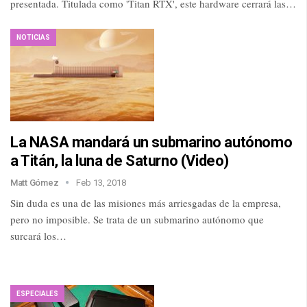
presentada. Titulada como 'Titan RTX', este hardware cerrará las…
NOTICIAS
La NASA mandará un submarino autónomo
a Titán, la luna de Saturno (Video)
Matt Gómez
Feb 13, 2018
Sin duda es una de las misiones más arriesgadas de la empresa,
pero no imposible. Se trata de un submarino autónomo que
surcará los…
ESPECIALES