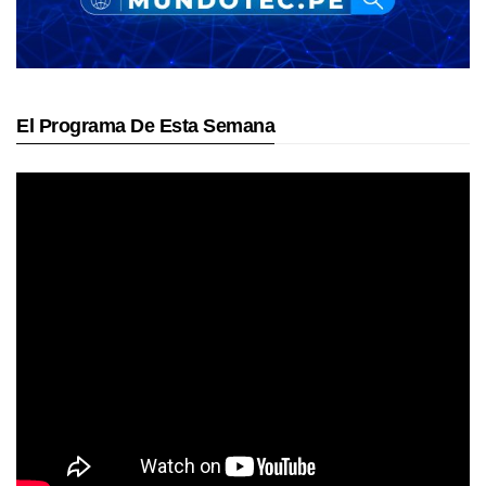
El Programa De Esta Semana