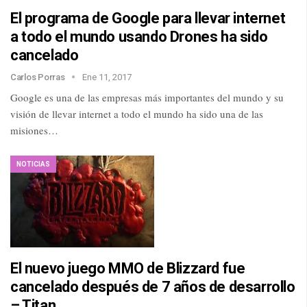
El programa de Google para llevar internet
a todo el mundo usando Drones ha sido
cancelado
Carlos Porras
Ene 11, 2017
Google es una de las empresas más importantes del mundo y su
visión de llevar internet a todo el mundo ha sido una de las
misiones…
NOTICIAS
El nuevo juego MMO de Blizzard fue
cancelado después de 7 años de desarrollo
– Titan