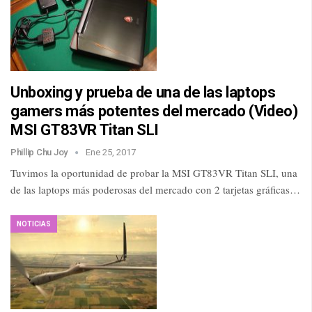
Unboxing y prueba de una de las laptops
gamers más potentes del mercado (Video)
MSI GT83VR Titan SLI
Phillip Chu Joy
Ene 25, 2017
Tuvimos la oportunidad de probar la MSI GT83VR Titan SLI, una
de las laptops más poderosas del mercado con 2 tarjetas gráficas…
NOTICIAS