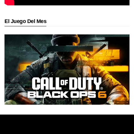
El Juego Del Mes