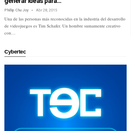
generar ideas para…
Phillip Chu Joy
Abr 28, 2015
Una de las personas más reconocidas en la industria del desarrollo
de videojuegos es Tim Schafer. Un hombre sumamente creativo
con…
Cybertec