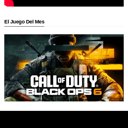
El Juego Del Mes