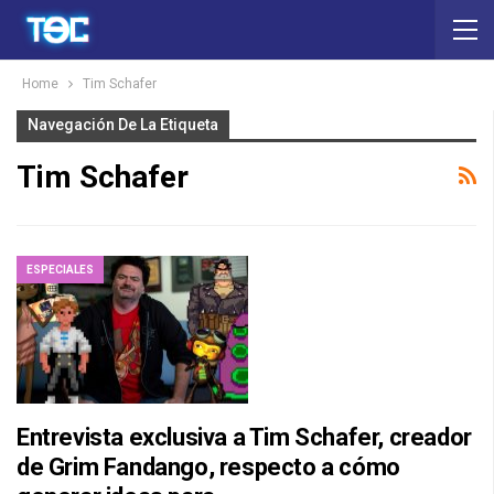
Home
Tim Schafer
Navegación De La Etiqueta
Tim Schafer
ESPECIALES
Entrevista exclusiva a Tim Schafer, creador
de Grim Fandango, respecto a cómo