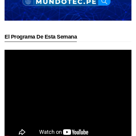
El Programa De Esta Semana