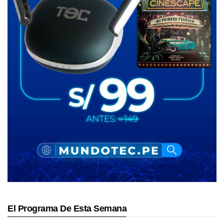
El Programa De Esta Semana