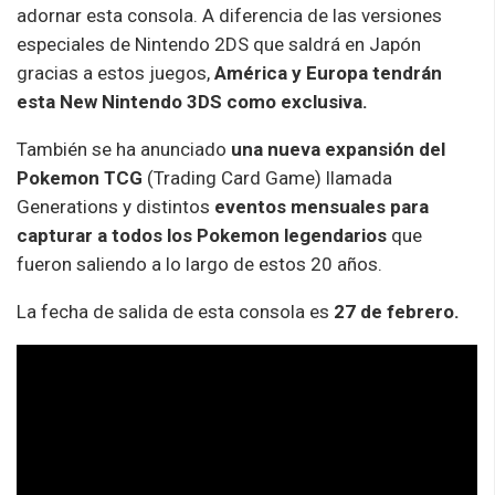
adornar esta consola. A diferencia de las versiones
especiales de Nintendo 2DS que saldrá en Japón
gracias a estos juegos,
América y Europa tendrán
esta New Nintendo 3DS como exclusiva.
También se ha anunciado
una nueva expansión del
Pokemon TCG
(Trading Card Game) llamada
Generations y distintos
eventos mensuales para
capturar a todos los Pokemon legendarios
que
fueron saliendo a lo largo de estos 20 años.
La fecha de salida de esta consola es
27 de febrero.