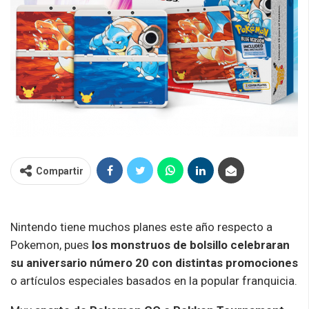
Compartir
Nintendo tiene muchos planes este año respecto a
Pokemon, pues
los monstruos de bolsillo celebraran
su aniversario número 20 con distintas promociones
o artículos especiales basados en la popular franquicia.