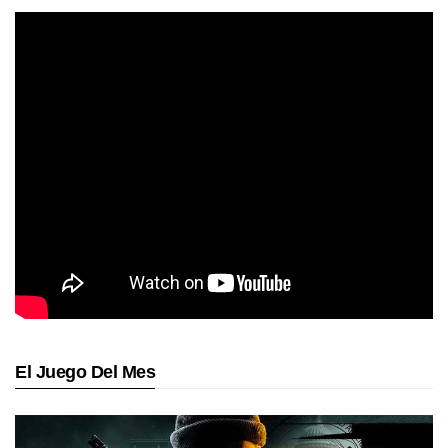
El Juego Del Mes