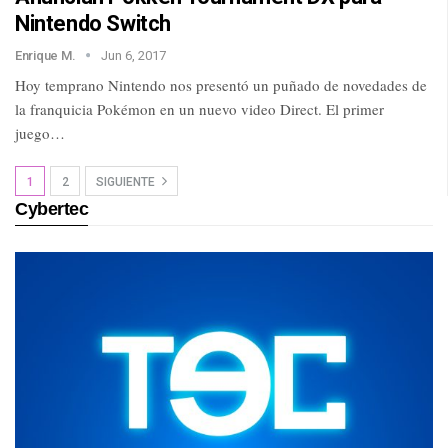
Nintendo Switch
Enrique M.
Jun 6, 2017
Hoy temprano Nintendo nos presentó un puñado de novedades de
la franquicia Pokémon en un nuevo video Direct. El primer
juego…
1
2
SIGUIENTE
Cybertec