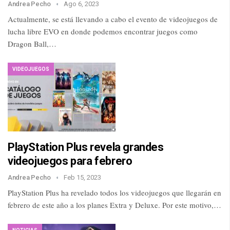
Andrea Pecho
Ago 6, 2023
Actualmente, se está llevando a cabo el evento de videojuegos de
lucha libre EVO en donde podemos encontrar juegos como
Dragon Ball,…
VIDEOJUEGOS
PlayStation Plus revela grandes
videojuegos para febrero
Andrea Pecho
Feb 15, 2023
PlayStation Plus ha revelado todos los videojuegos que llegarán en
febrero de este año a los planes Extra y Deluxe. Por este motivo,…