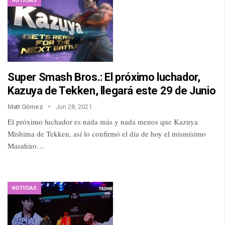
NOTICIAS
Super Smash Bros.: El próximo luchador,
Kazuya de Tekken, llegará este 29 de Junio
Matt Gómez
Jun 28, 2021
El próximo luchador es nada más y nada menos que Kazuya
Mishima de Tekken, así lo confirmó el día de hoy el mismísimo
Masahiro…
NOTICIAS