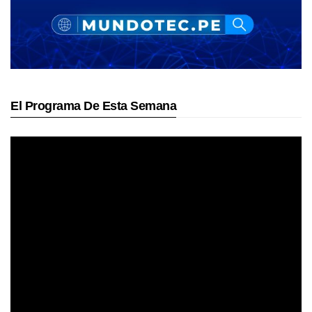
El Programa De Esta Semana