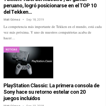
peruano, logró posicionarse en el TOP 10
del Tekken…
Matt Gómez
Sep 18, 2019
La competencia más importante de Tekken en el mundo, está cada
vez más próxima. Y uno de nuestros compatriotas acaba de
hacer…
NOTICIAS
PlayStation Classic: La primera consola de
Sony hace su retorno estelar con 20
juegos incluidos
Matt Gómez
Sep 19, 2018