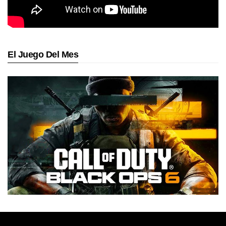
El Juego Del Mes