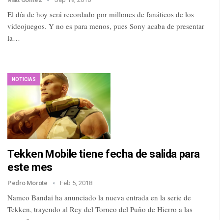
El día de hoy será recordado por millones de fanáticos de los
videojuegos. Y no es para menos, pues Sony acaba de presentar
la…
NOTICIAS
Tekken Mobile tiene fecha de salida para
este mes
Pedro Morote
Feb 5, 2018
Namco Bandai ha anunciado la nueva entrada en la serie de
Tekken, trayendo al Rey del Torneo del Puño de Hierro a las