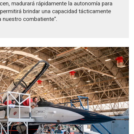
ucen, madurará rápidamente la autonomía para
 permitirá brindar una capacidad tácticamente
a nuestro combatiente”.