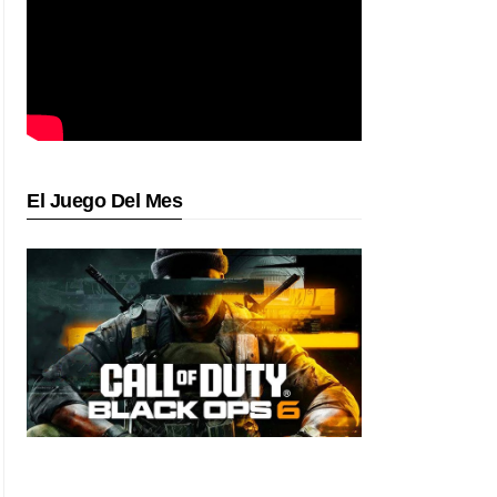
El Juego Del Mes