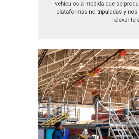
vehículos a medida que se prod
plataformas no tripuladas y nos
relevante 