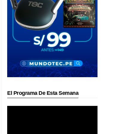
El Programa De Esta Semana