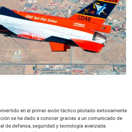
nvertido en el primer avión táctico pilotado exitosamente
ción se ha dado a conocer gracias a un comunicado de
l de defensa, seguridad y tecnología avanzada.