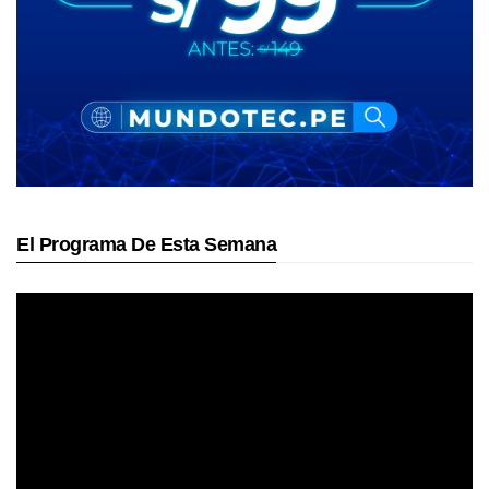
El Programa De Esta Semana