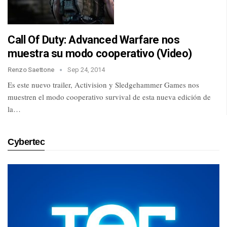
Call Of Duty: Advanced Warfare nos
muestra su modo cooperativo (Video)
Renzo Saettone
Sep 24, 2014
Es este nuevo trailer, Activision y Sledgehammer Games nos
muestren el modo cooperativo survival de esta nueva edición de
la…
Cybertec