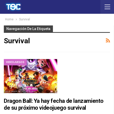
Home
Survival
Navegación De La Etiqueta
Survival
VIDEOJUEGOS
Dragon Ball: Ya hay fecha de lanzamiento
de su próximo videojuego survival