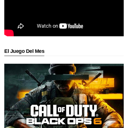
El Juego Del Mes