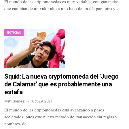
El mundo de las criptomonedas es muy variable, con ganancias
que cambian de un valor alto a uno bajo de un día para otro y…
NOTICIAS
Squid: La nueva cryptomoneda del ‘Juego
de Calamar’ que es probablemente una
estafa
Matt Gómez
Oct 29, 2021
El mundo de las criptomonedas está avanzando a pasos
acelerados, pues este nuevo método de transacción sin reglas y
nombres, de…