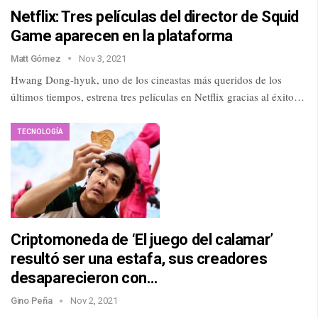
Netflix: Tres películas del director de Squid
Game aparecen en la plataforma
Matt Gómez
Nov 3, 2021
Hwang Dong-hyuk, uno de los cineastas más queridos de los
últimos tiempos, estrena tres películas en Netflix gracias al éxito…
TECNOLOGÍA
Criptomoneda de ‘El juego del calamar’
resultó ser una estafa, sus creadores
desaparecieron con…
Gino Peña
Nov 2, 2021