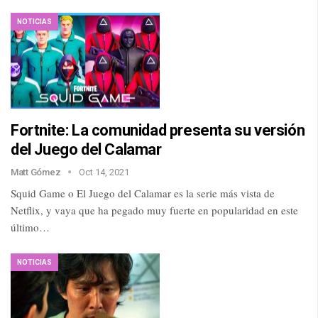
NOTICIAS
Fortnite: La comunidad presenta su versión
del Juego del Calamar
Matt Gómez
Oct 14, 2021
Squid Game o El Juego del Calamar es la serie más vista de
Netflix, y vaya que ha pegado muy fuerte en popularidad en este
último…
NOTICIAS