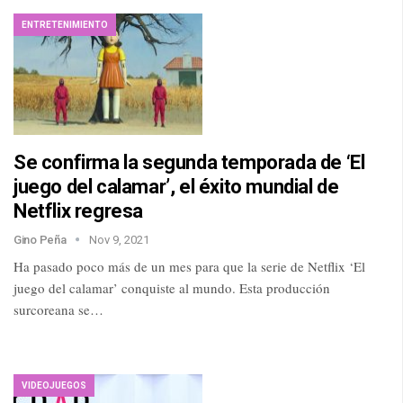
ENTRETENIMIENTO
Se confirma la segunda temporada de ‘El
juego del calamar’, el éxito mundial de
Netflix regresa
Gino Peña
Nov 9, 2021
Ha pasado poco más de un mes para que la serie de Netflix ‘El
juego del calamar’ conquiste al mundo. Esta producción
surcoreana se…
VIDEOJUEGOS