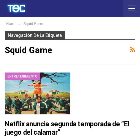
Home
Squid Game
Navegación De La Etiqueta
Squid Game
ENTRETENIMIENTO
Netflix anuncia segunda temporada de “El
juego del calamar”