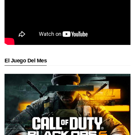
El Juego Del Mes