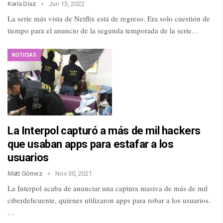
Karla Díaz
Jun 13, 2022
La serie más vista de Netflix está de regreso. Era solo cuestión de
tiempo para el anuncio de la segunda temporada de la serie…
NOTICIAS
La Interpol capturó a más de mil hackers
que usaban apps para estafar a los
usuarios
Matt Gómez
Nov 30, 2021
La Interpol acaba de anunciar una captura masiva de más de mil
ciberdelicuente, quienes utilizaron apps para robar a los usuarios.
…