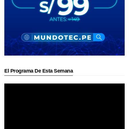
El Programa De Esta Semana