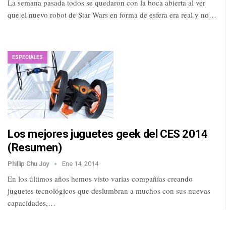
La semana pasada todos se quedaron con la boca abierta al ver
que el nuevo robot de Star Wars en forma de esfera era real y no…
ESPECIALES
Los mejores juguetes geek del CES 2014
(Resumen)
Phillip Chu Joy
Ene 14, 2014
En los últimos años hemos visto varias compañías creando
juguetes tecnológicos que deslumbran a muchos con sus nuevas
capacidades,…