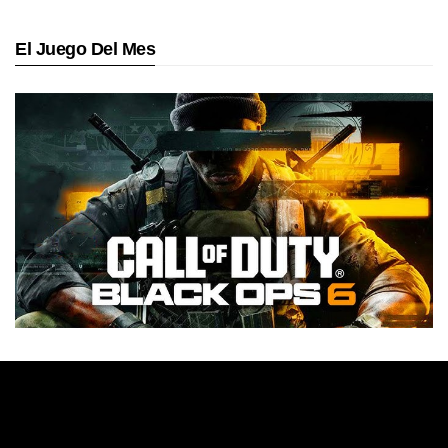
El Juego Del Mes