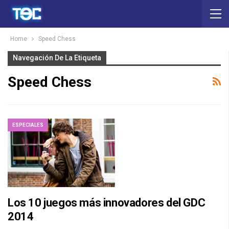
Home
Speed Chess
Navegación De La Etiqueta
Speed Chess
ESPECIALES
Los 10 juegos más innovadores del GDC
2014