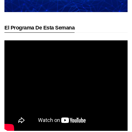
El Programa De Esta Semana