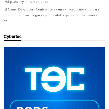
Phillip Chu Joy
Mar 28, 2014
El Game Developers Conference es un extraordinario sitio para
descubrir nuevos juegos experimentales que de verdad innovan
en…
Cybertec