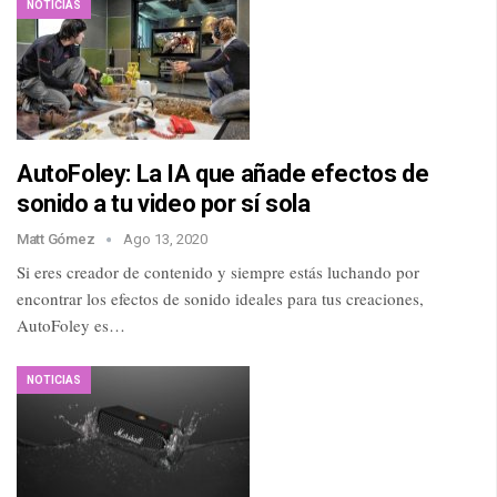
NOTICIAS
AutoFoley: La IA que añade efectos de
sonido a tu video por sí sola
Matt Gómez
Ago 13, 2020
Si eres creador de contenido y siempre estás luchando por
encontrar los efectos de sonido ideales para tus creaciones,
AutoFoley es…
NOTICIAS