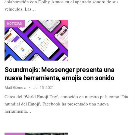
colaboración con Dolby Atmos en el apartado sonoro de sus
vehículos. Las…
NOTICIAS
Soundmojis: Messenger presenta una
nueva herramienta, emojis con sonido
Matt Gómez
Jul 15, 2021
Cerca del 'World Emoji Day', conocido en nuestro país como 'Día
mundial del Emoji', Facebook ha presentado una nueva
herramienta…