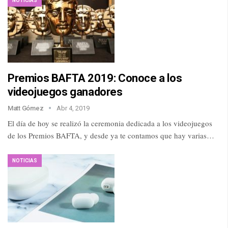
NOTICIAS
Premios BAFTA 2019: Conoce a los
videojuegos ganadores
Matt Gómez
Abr 4, 2019
El día de hoy se realizó la ceremonia dedicada a los videojuegos
de los Premios BAFTA, y desde ya te contamos que hay varias…
NOTICIAS