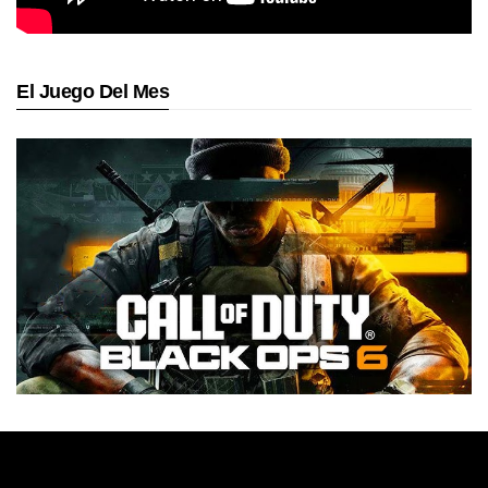
El Juego Del Mes