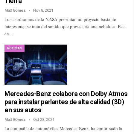
Tierra
Matt Gómez
Nov 8, 2021
Los astrónomos de la NASA presentan un proyecto bastante
interesante, se trata del sonido que provacaría una nebulosa. Esta
en…
NOTICIAS
Mercedes-Benz colabora con Dolby Atmos
para instalar parlantes de alta calidad (3D)
en sus autos
Matt Gómez
Oct 28, 2021
La compañía de automóviles Mercedes-Benz, ha confirmado la