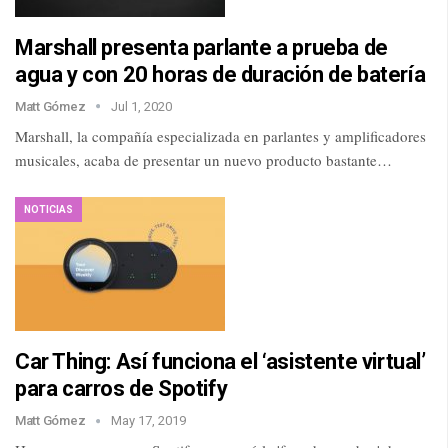
Marshall presenta parlante a prueba de
agua y con 20 horas de duración de batería
Matt Gómez
Jul 1, 2020
Marshall, la compañía especializada en parlantes y amplificadores
musicales, acaba de presentar un nuevo producto bastante…
NOTICIAS
Car Thing: Así funciona el ‘asistente virtual’
para carros de Spotify
Matt Gómez
May 17, 2019