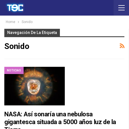
Home
Sonido
Navegación De La Etiqueta
Sonido
NOTICIAS
NASA: Así sonaría una nebulosa
gigantesca situada a 5000 años luz de la