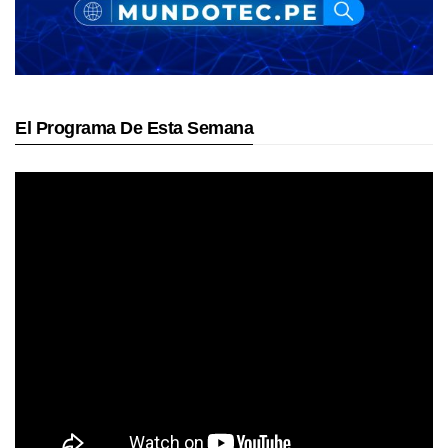
El Programa De Esta Semana